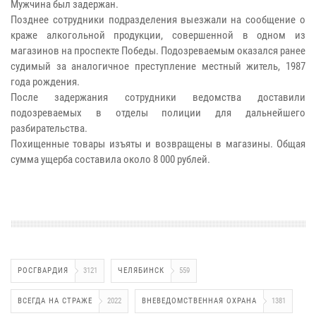
Мужчина был задержан.
Позднее сотрудники подразделения выезжали на сообщение о
краже алкогольной продукции, совершенной в одном из
магазинов на проспекте Победы. Подозреваемым оказался ранее
судимый за аналогичное преступление местный житель, 1987
года рождения.
После задержания сотрудники ведомства доставили
подозреваемых в отделы полиции для дальнейшего
разбирательства.
Похищенные товары изъяты и возвращены в магазины. Общая
сумма ущерба составила около 8 000 рублей.
РОСГВАРДИЯ
3121
ЧЕЛЯБИНСК
559
ВСЕГДА НА СТРАЖЕ
2022
ВНЕВЕДОМСТВЕННАЯ ОХРАНА
1381