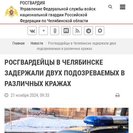
РОСГВАРДИЯ
Управление Федеральной службы войск
национальной гвардии Российской
Федерации по Челябинской области
Главная
Новости
Росгвардейцы в Челябинске задержали двух
подозреваемых в различных кражах
РОСГВАРДЕЙЦЫ В ЧЕЛЯБИНСКЕ
ЗАДЕРЖАЛИ ДВУХ ПОДОЗРЕВАЕМЫХ В
РАЗЛИЧНЫХ КРАЖАХ
21 ноября 2024, 09:33