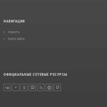
НАВИГАЦИЯ
Новости
Карта сайта
ОФИЦИАЛЬНЫЕ СЕТЕВЫЕ РЕСУРСЫ