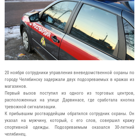
20 ноября сотрудники управления вневедомственной охраны по
городу Челябинску задержали двух подозреваемых в кражах из
магазинов.
Первый вызов поступил из одного из торговых центров,
расположенных на улице Дарвинасе, где сработала кнопка
тревожной сигнализации.
К прибывшим росгвардейцам обратился сотрудник охраны. Он
указал на мужчину, который, с его слов, совершил кражу
спортивной одежды. Подозреваемым оказался 30-летний
челябинец.