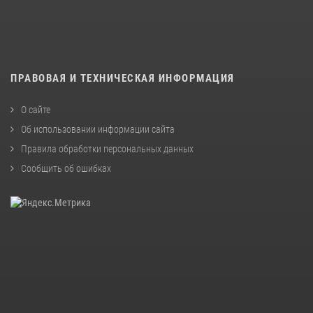
ПРАВОВАЯ И ТЕХНИЧЕСКАЯ ИНФОРМАЦИЯ
О сайте
Об использовании информации сайта
Правила обработки персональных данных
Сообщить об ошибках