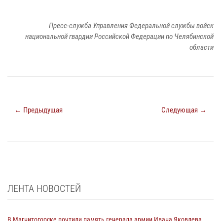
Пресс-служба Управления Федеральной службы войск
национальной гвардии Российской Федерации по Челябинской
области
← Предыдущая
Следующая →
ЛЕНТА НОВОСТЕЙ
В Магнитогорске почтили память генерала армии Ивана Яковлева