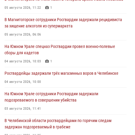
05 августа 2026, 11:22
1
В Магнитогорске сотрудники Росгвардии задержали рецидивиста
за хищение алкоголя из супермаркета
05 августа 2026, 06:06
На Южном Урале спецназ Росгвардии провел военно-полевые
сборы для кадетов
04 августа 2026, 10:03
1
Росгвардейцы задержали трёх магазинных воров в Челябинске
04 августа 2026, 10:00
На Южном Урале сотрудники Росгвардии задержали
подозреваемого в совершении убийства
03 августа 2026, 11:41
В Челябинской области росгвардейцами по горячим следам
задержан подозреваемый в грабеже