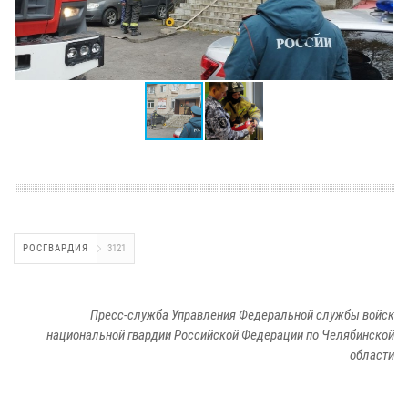
РОСГВАРДИЯ
3121
Пресс-служба Управления Федеральной службы войск
национальной гвардии Российской Федерации по Челябинской
области