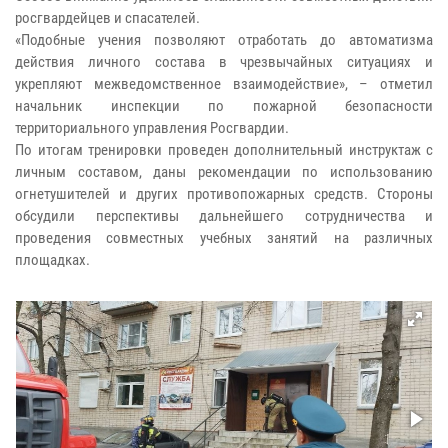
росгвардейцев и спасателей.
«Подобные учения позволяют отработать до автоматизма
действия личного состава в чрезвычайных ситуациях и
укрепляют межведомственное взаимодействие», – отметил
начальник инспекции по пожарной безопасности
территориального управления Росгвардии.
По итогам тренировки проведен дополнительный инструктаж с
личным составом, даны рекомендации по использованию
огнетушителей и других противопожарных средств. Стороны
обсудили перспективы дальнейшего сотрудничества и
проведения совместных учебных занятий на различных
площадках.