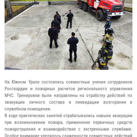
На Южном Урале состоялись совместные учения сотрудников
Росгвардии и пожарных расчетов регионального управления
МЧС. Тренировки были направлены на отработку действий по
эвакуации личного состава и ликвидации возгорания в
служебном помещении.
В ходе практических занятий отрабатывались навыки эвакуации
при возникновении пожара, применение первичных средств
пожаротушения и взаимодействие с экстренными службами.
Особое внимание уделялось слаженности совместных действий