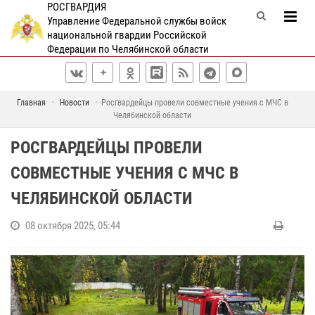
РОСГВАРДИЯ
Управление Федеральной службы войск
национальной гвардии Российской
Федерации по Челябинской области
Главная
Новости
Росгвардейцы провели совместные учения с МЧС в
Челябинской области
РОСГВАРДЕЙЦЫ ПРОВЕЛИ
СОВМЕСТНЫЕ УЧЕНИЯ С МЧС В
ЧЕЛЯБИНСКОЙ ОБЛАСТИ
08 октября 2025, 05:44