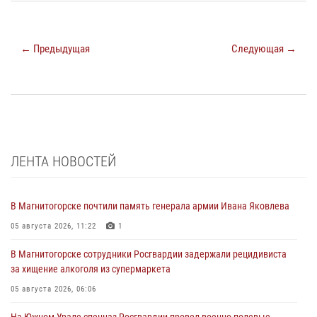
← Предыдущая
Следующая →
ЛЕНТА НОВОСТЕЙ
В Магнитогорске почтили память генерала армии Ивана Яковлева
05 августа 2026, 11:22
1
В Магнитогорске сотрудники Росгвардии задержали рецидивиста
за хищение алкоголя из супермаркета
05 августа 2026, 06:06