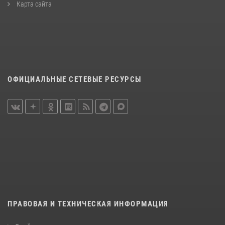
Карта сайта
ОФИЦИАЛЬНЫЕ СЕТЕВЫЕ РЕСУРСЫ
ПРАВОВАЯ И ТЕХНИЧЕСКАЯ ИНФОРМАЦИЯ