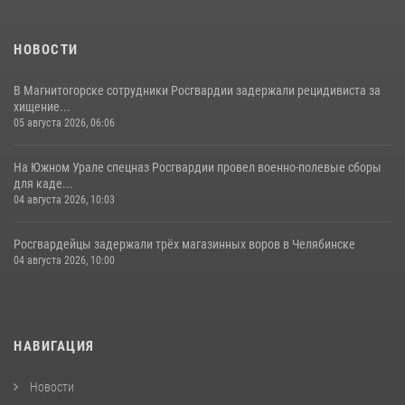
НОВОСТИ
В Магнитогорске сотрудники Росгвардии задержали рецидивиста за
хищение...
05 августа 2026, 06:06
На Южном Урале спецназ Росгвардии провел военно-полевые сборы
для каде...
04 августа 2026, 10:03
Росгвардейцы задержали трёх магазинных воров в Челябинске
04 августа 2026, 10:00
НАВИГАЦИЯ
Новости