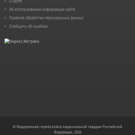
О сайте
Об использовании информации сайта
Правила обработки персональных данных
Сообщить об ошибках
© Федеральная служба войск национальной гвардии Российской
Федерации, 2026