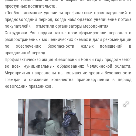
преступных посягательств.
«Особое внимание уделяется профилактике правонарушений в
предновогодний период, когда наблюдается увеличение потока
покупателей», – отметили организаторы мероприятия.
Сотрудники Росгвардии также проинформировали персонал о
распространенных мошеннических схемах и дали рекомендации
по обеспечению безопасности жилых помещений в
праздничный период.
Профилактическая акция «Безопасный Новый год» продолжается
во всех муниципальных образованиях Челябинской области.
Мероприятия направлены на повышение уровня безопасности
граждан и снижение количества правонарушений в период
новогодних праздников.