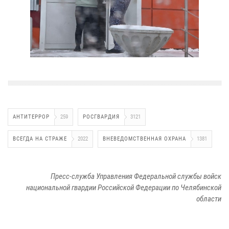
АНТИТЕРРОР
259
РОСГВАРДИЯ
3121
ВСЕГДА НА СТРАЖЕ
2022
ВНЕВЕДОМСТВЕННАЯ ОХРАНА
1381
Пресс-служба Управления Федеральной службы войск
национальной гвардии Российской Федерации по Челябинской
области