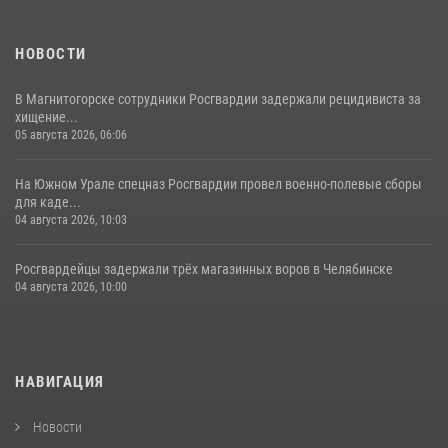
НОВОСТИ
В Магнитогорске сотрудники Росгвардии задержали рецидивиста за
хищение...
05 августа 2026, 06:06
На Южном Урале спецназ Росгвардии провел военно-полевые сборы
для каде...
04 августа 2026, 10:03
Росгвардейцы задержали трёх магазинных воров в Челябинске
04 августа 2026, 10:00
НАВИГАЦИЯ
Новости