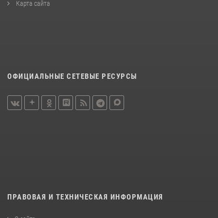
Карта сайта
ОФИЦИАЛЬНЫЕ СЕТЕВЫЕ РЕСУРСЫ
ПРАВОВАЯ И ТЕХНИЧЕСКАЯ ИНФОРМАЦИЯ