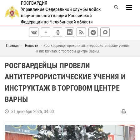
РОСГВАРДИЯ
Управление Федеральной службы войск
национальной гвардии Российской
Федерации по Челябинской области
Главная
Новости
Росгвардейцы провели антитеррористические учения
и инструктаж в торговом центре Варны
РОСГВАРДЕЙЦЫ ПРОВЕЛИ
АНТИТЕРРОРИСТИЧЕСКИЕ УЧЕНИЯ И
ИНСТРУКТАЖ В ТОРГОВОМ ЦЕНТРЕ
ВАРНЫ
31 декабря 2025, 04:00