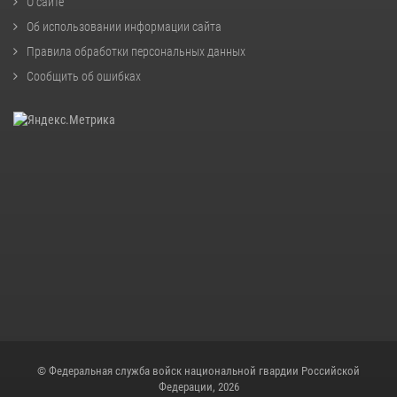
О сайте
Об использовании информации сайта
Правила обработки персональных данных
Сообщить об ошибках
© Федеральная служба войск национальной гвардии Российской
Федерации, 2026