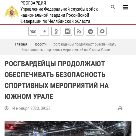
РОСГВАРДИЯ
Управление Федеральной службы войск
национальной гвардии Российской
Федерации по Челябинской области
Главная
Новости
Росгвардейцы продолжают обеспечивать
безопасность спортивных мероприятий на Южном Урале
РОСГВАРДЕЙЦЫ ПРОДОЛЖАЮТ
ОБЕСПЕЧИВАТЬ БЕЗОПАСНОСТЬ
СПОРТИВНЫХ МЕРОПРИЯТИЙ НА
ЮЖНОМ УРАЛЕ
14 ноября 2023, 09:33