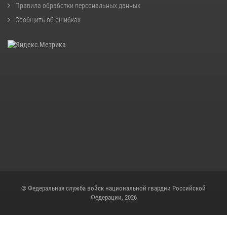
Правила обработки персональных данных
Сообщить об ошибках
© Федеральная служба войск национальной гвардии Российской
Федерации, 2026