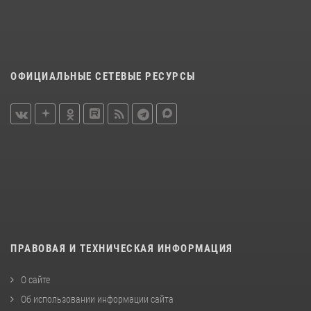
ОФИЦИАЛЬНЫЕ СЕТЕВЫЕ РЕСУРСЫ
ПРАВОВАЯ И ТЕХНИЧЕСКАЯ ИНФОРМАЦИЯ
О сайте
Об использовании информации сайта