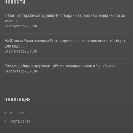
НОВОСТИ
В Магнитогорске сотрудники Росгвардии задержали рецидивиста за
хищение...
05 августа 2026, 06:06
На Южном Урале спецназ Росгвардии провел военно-полевые сборы
для каде...
04 августа 2026, 10:03
Росгвардейцы задержали трёх магазинных воров в Челябинске
04 августа 2026, 10:00
НАВИГАЦИЯ
Новости
Карта сайта