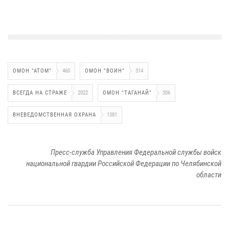
ОМОН "АТОМ"
460
ОМОН "ВОИН"
314
ВСЕГДА НА СТРАЖЕ
2022
ОМОН "ТАГАНАЙ"
306
ВНЕВЕДОМСТВЕННАЯ ОХРАНА
1381
Пресс-служба Управления Федеральной службы войск
национальной гвардии Российской Федерации по Челябинской
области