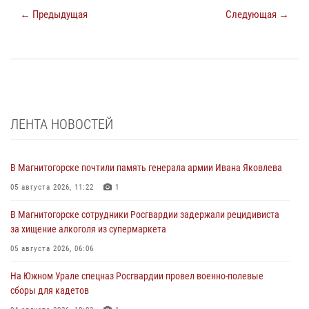
← Предыдущая
Следующая →
ЛЕНТА НОВОСТЕЙ
В Магнитогорске почтили память генерала армии Ивана Яковлева
05 августа 2026, 11:22
1
В Магнитогорске сотрудники Росгвардии задержали рецидивиста
за хищение алкоголя из супермаркета
05 августа 2026, 06:06
На Южном Урале спецназ Росгвардии провел военно-полевые
сборы для кадетов