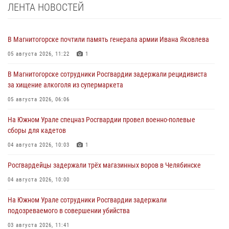
ЛЕНТА НОВОСТЕЙ
В Магнитогорске почтили память генерала армии Ивана Яковлева
05 августа 2026, 11:22
1
В Магнитогорске сотрудники Росгвардии задержали рецидивиста
за хищение алкоголя из супермаркета
05 августа 2026, 06:06
На Южном Урале спецназ Росгвардии провел военно-полевые
сборы для кадетов
04 августа 2026, 10:03
1
Росгвардейцы задержали трёх магазинных воров в Челябинске
04 августа 2026, 10:00
На Южном Урале сотрудники Росгвардии задержали
подозреваемого в совершении убийства
03 августа 2026, 11:41