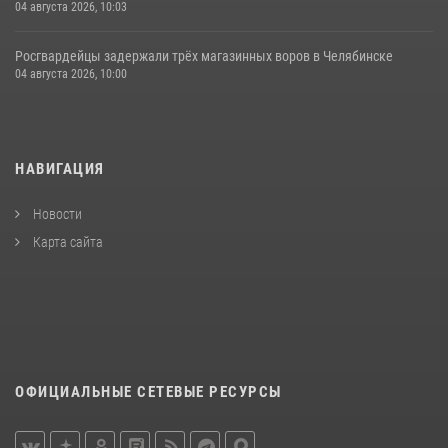
04 августа 2026, 10:03
Росгвардейцы задержали трёх магазинных воров в Челябинске
04 августа 2026, 10:00
НАВИГАЦИЯ
Новости
Карта сайта
ОФИЦИАЛЬНЫЕ СЕТЕВЫЕ РЕСУРСЫ