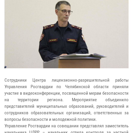
Сотрудники Центра лицензионно-разрешительной работы
Управления Росгвардии по Челябинской области приняли
участие в видеоконференции, посвященной мерам безопасности
на территории региона. Мероприятие объединило
представителей муниципальных образований, руководителей и
сотрудников образовательных организаций, ответственных за
вопросы безопасности и молодежной политики.
Управление Росгвардии на совещании представлял заместитель
начальника ЦЛРР – начальник отдела контроля за частной