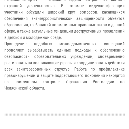
охранной деятельностью. В формате видеоконференции
участники обсудили широкий круг вопросов, касающихся
обеспечения антитеррористической защищенности объектов
образования, требований нормативных правовых актов в данной
сфере, а также актуальные тенденции деструктивных проявлений
в детской и молодежной среде.
Проведение подобных межведомственных совещаний
позволяет вырабатывать единые подходы к обеспечению
безопасности образовательных учреждений, своевременно
реагировать на возникающие угрозы и координировать действия
всех заинтересованных структур. Работа по профилактике
правонарушений и защите подрастающего поколения находится
на постоянном контроле Управления Росгвардии по
Челябинской области.