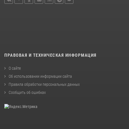
ПРАВОВАЯ И ТЕХНИЧЕСКАЯ ИНФОРМАЦИЯ
О сайте
Об использовании информации сайта
Правила обработки персональных данных
Сообщить об ошибках