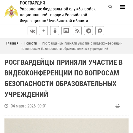
РОСГВАРДИЯ
Управление Федеральной службы войск
национальной гвардии Российской
Федерации по Челябинской области
Главная
Новости
Росгвардейцы приняли участие в видеоконференции
по вопросам безопасности образовательных учреждений
РОСГВАРДЕЙЦЫ ПРИНЯЛИ УЧАСТИЕ В
ВИДЕОКОНФЕРЕНЦИИ ПО ВОПРОСАМ
БЕЗОПАСНОСТИ ОБРАЗОВАТЕЛЬНЫХ
УЧРЕЖДЕНИЙ
04 марта 2026, 09:01