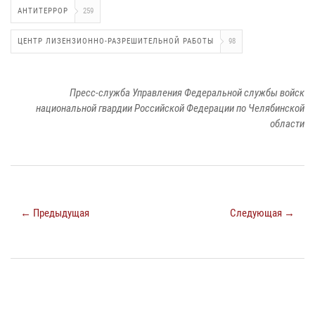
АНТИТЕРРОР
259
ЦЕНТР ЛИЗЕНЗИОННО-РАЗРЕШИТЕЛЬНОЙ РАБОТЫ
98
Пресс-служба Управления Федеральной службы войск
национальной гвардии Российской Федерации по Челябинской
области
← Предыдущая
Следующая →