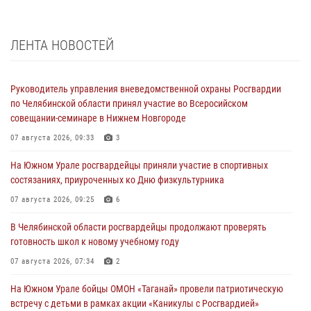
ЛЕНТА НОВОСТЕЙ
Руководитель управления вневедомственной охраны Росгвардии
по Челябинской области принял участие во Всеросийском
совещании-семинаре в Нижнем Новгороде
07 августа 2026, 09:33
3
На Южном Урале росгвардейцы приняли участие в спортивных
состязаниях, приуроченных ко Дню физкультурника
07 августа 2026, 09:25
6
В Челябинской области росгвардейцы продолжают проверять
готовность школ к новому учебному году
07 августа 2026, 07:34
2
На Южном Урале бойцы ОМОН «Таганай» провели патриотическую
встречу с детьми в рамках акции «Каникулы с Росгвардией»