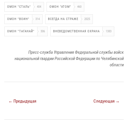
ОМОН "СТАЛЬ"
404
ОМОН "АТОМ"
460
ОМОН "ВОИН"
314
ВСЕГДА НА СТРАЖЕ
2025
ОМОН "ТАГАНАЙ"
306
ВНЕВЕДОМСТВЕННАЯ ОХРАНА
1383
Пресс-служба Управления Федеральной службы войск
национальной гвардии Российской Федерации по Челябинской
области
← Предыдущая
Следующая →