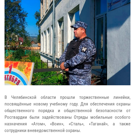
В Челябинской области прошли торжественные линейки,
посвящённые новому учебному году. Для обеспечения охраны
общественного порядка и общественной безопасности от
Росгвардии были задействованы Отряды мобильные особого
назначения «Атом», «Воин», «Сталь», «Таганай», а также
сотрудники вневедомственной охраны.