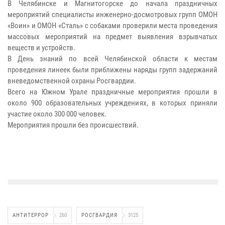
В Челябинске и Магнитогорске до начала праздничных
мероприятий специалисты инженерно-досмотровых групп ОМОН
«Воин» и ОМОН «Сталь» с собаками проверили места проведения
массовых мероприятий на предмет выявления взрывчатых
веществ и устройств.
В День знаний по всей Челябинской области к местам
проведения линеек были приближены наряды групп задержаний
вневедомственной охраны Росгвардии.
Всего на Южном Урале праздничные мероприятия прошли в
около 900 образовательных учреждениях, в которых приняли
участие около 300 000 человек.
Мероприятия прошли без происшествий.
АНТИТЕРРОР
260
РОСГВАРДИЯ
3125