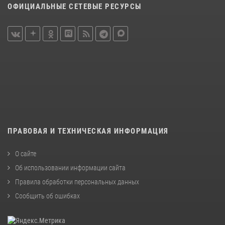
ОФИЦИАЛЬНЫЕ СЕТЕВЫЕ РЕСУРСЫ
ПРАВОВАЯ И ТЕХНИЧЕСКАЯ ИНФОРМАЦИЯ
О сайте
Об использовании информации сайта
Правила обработки персональных данных
Сообщить об ошибках