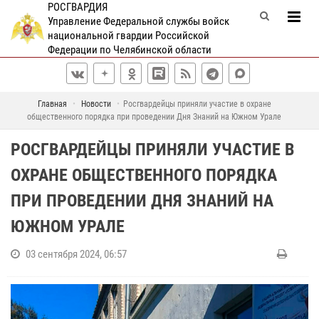
РОСГВАРДИЯ
Управление Федеральной службы войск
национальной гвардии Российской
Федерации по Челябинской области
Главная
Новости
Росгвардейцы приняли участие в охране
общественного порядка при проведении Дня Знаний на Южном Урале
РОСГВАРДЕЙЦЫ ПРИНЯЛИ УЧАСТИЕ В
ОХРАНЕ ОБЩЕСТВЕННОГО ПОРЯДКА
ПРИ ПРОВЕДЕНИИ ДНЯ ЗНАНИЙ НА
ЮЖНОМ УРАЛЕ
03 сентября 2024, 06:57