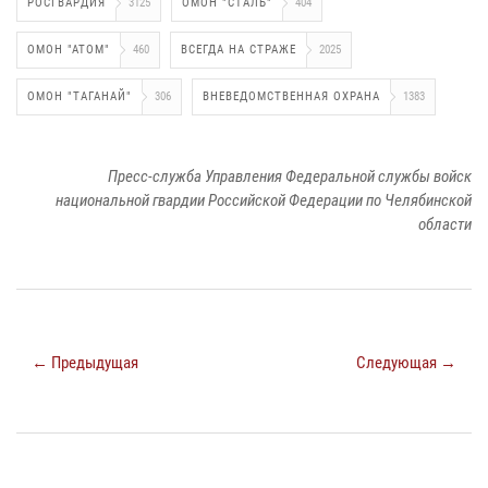
РОСГВАРДИЯ
3125
ОМОН "СТАЛЬ"
404
ОМОН "АТОМ"
460
ВСЕГДА НА СТРАЖЕ
2025
ОМОН "ТАГАНАЙ"
306
ВНЕВЕДОМСТВЕННАЯ ОХРАНА
1383
Пресс-служба Управления Федеральной службы войск
национальной гвардии Российской Федерации по Челябинской
области
← Предыдущая
Следующая →