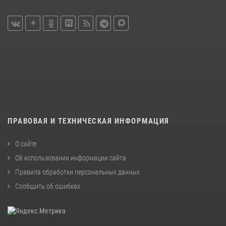
ПРАВОВАЯ И ТЕХНИЧЕСКАЯ ИНФОРМАЦИЯ
О сайте
Об использовании информации сайта
Правила обработки персональных данных
Сообщить об ошибках