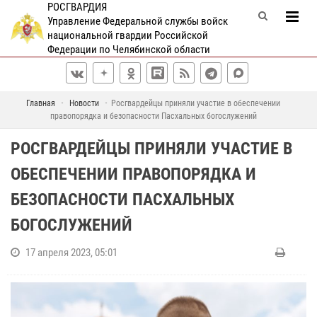
РОСГВАРДИЯ
Управление Федеральной службы войск
национальной гвардии Российской
Федерации по Челябинской области
Главная
Новости
Росгвардейцы приняли участие в обеспечении
правопорядка и безопасности Пасхальных богослужений
РОСГВАРДЕЙЦЫ ПРИНЯЛИ УЧАСТИЕ В
ОБЕСПЕЧЕНИИ ПРАВОПОРЯДКА И
БЕЗОПАСНОСТИ ПАСХАЛЬНЫХ
БОГОСЛУЖЕНИЙ
17 апреля 2023, 05:01