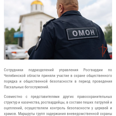
Сотрудники подразделений управления Росгвардии по
Челябинской области приняли участие в охране общественного
порядка и общественной безопасности в период проведения
Пасхальных богослужений.
Совместно с представителями других правоохранительных
структур и казачества, росгвардейцы, в составе пеших патрулей и
оцеплений, осуществляли контроль безопасности у церквей и
храмов. Маршруты групп задержания вневедомственной охраны