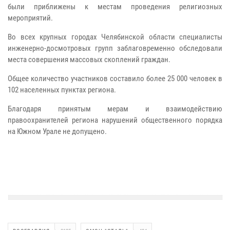
были приближены к местам проведения религиозных
мероприятий.
Во всех крупных городах Челябинской области специалисты
инженерно-досмотровых групп заблаговременно обследовали
места совершения массовых скоплений граждан.
Общее количество участников составило более 25 000 человек в
102 населенных пунктах региона.
Благодаря принятым мерам и взаимодействию
правоохранителей региона нарушений общественного порядка
на Южном Урале не допущено.