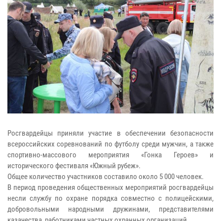
Росгвардейцы приняли участие в обеспечении безопасности
всероссийских соревнований по футболу среди мужчин, а также
спортивно-массового мероприятия «Гонка Героев» и
исторического фестиваля «Южный рубеж».
Общее количество участников составило около 5 000 человек.
В период проведения общественных мероприятий росгвардейцы
несли службу по охране порядка совместно с полицейскими,
добровольными народными дружинами, представителями
казачества, работниками частных охранных организаций.