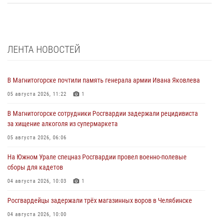
ЛЕНТА НОВОСТЕЙ
В Магнитогорске почтили память генерала армии Ивана Яковлева
05 августа 2026, 11:22
1
В Магнитогорске сотрудники Росгвардии задержали рецидивиста
за хищение алкоголя из супермаркета
05 августа 2026, 06:06
На Южном Урале спецназ Росгвардии провел военно-полевые
сборы для кадетов
04 августа 2026, 10:03
1
Росгвардейцы задержали трёх магазинных воров в Челябинске
04 августа 2026, 10:00