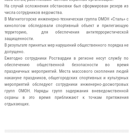
На случай осложнения обстановки был сформирован резерв из
числа сотрудников ведомства.
В Магнитогорске инженерно-техническая группа ОМОН «Сталь» с
кинологом обследовали спортивный объект и прилегающую
территорию, для обеспечения антитеррористической
защищенности.
В результате принятых мер нарушений общественного порядка не
допущено.
Ежегодно сотрудники Росгвардии в регионе несут службу по
обеспечению общественной безопасности во время
праздничных мероприятий. Места массового скопления людей
накануне праздников, общегородских спортивных и культурных
мероприятий обследуют сотрудники инженерно-досмотровых
групп ОМОН. Наряды групп задержания вневедомственной
охраны в это время приближают к точкам притяжения
отдыхающих.