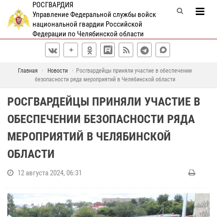
РОСГВАРДИЯ
Управление Федеральной службы войск
национальной гвардии Российской
Федерации по Челябинской области
Главная
Новости
Росгвардейцы приняли участие в обеспечении
безопасности ряда мероприятий в Челябинской области
РОСГВАРДЕЙЦЫ ПРИНЯЛИ УЧАСТИЕ В
ОБЕСПЕЧЕНИИ БЕЗОПАСНОСТИ РЯДА
МЕРОПРИЯТИЙ В ЧЕЛЯБИНСКОЙ
ОБЛАСТИ
12 августа 2024, 06:31