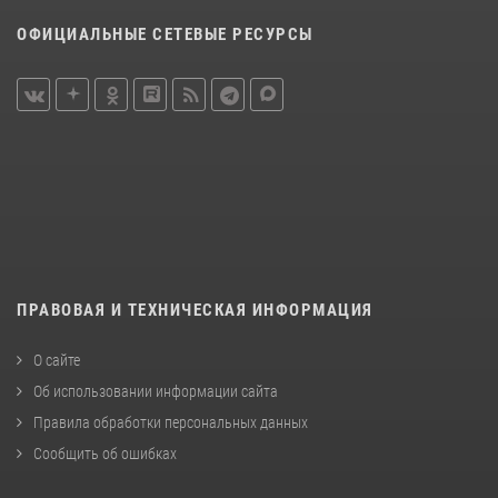
ОФИЦИАЛЬНЫЕ СЕТЕВЫЕ РЕСУРСЫ
ПРАВОВАЯ И ТЕХНИЧЕСКАЯ ИНФОРМАЦИЯ
О сайте
Об использовании информации сайта
Правила обработки персональных данных
Сообщить об ошибках