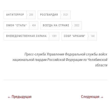
АНТИТЕРРОР
259
РОСГВАРДИЯ
3121
ОМОН "СТАЛЬ"
404
ВСЕГДА НА СТРАЖЕ
2022
ВНЕВЕДОМСТВЕННАЯ ОХРАНА
1381
СОБР "АРКАИМ"
144
Пресс-служба Управления Федеральной службы войск
национальной гвардии Российской Федерации по Челябинской
области
← Предыдущая
Следующая →