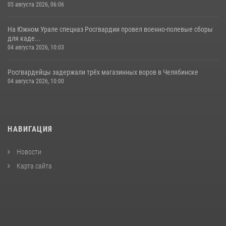
05 августа 2026, 06:06
На Южном Урале спецназ Росгвардии провел военно-полевые сборы
для каде...
04 августа 2026, 10:03
Росгвардейцы задержали трёх магазинных воров в Челябинске
04 августа 2026, 10:00
НАВИГАЦИЯ
Новости
Карта сайта