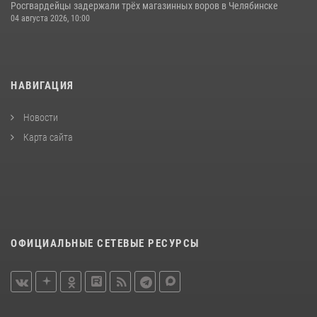
Росгвардейцы задержали трёх магазинных воров в Челябинске
04 августа 2026, 10:00
НАВИГАЦИЯ
Новости
Карта сайта
ОФИЦИАЛЬНЫЕ СЕТЕВЫЕ РЕСУРСЫ