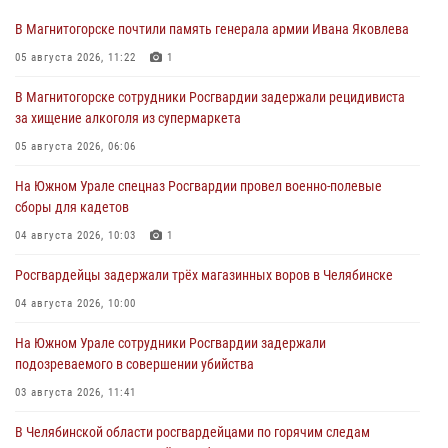
В Магнитогорске почтили память генерала армии Ивана Яковлева
05 августа 2026, 11:22
1
В Магнитогорске сотрудники Росгвардии задержали рецидивиста
за хищение алкоголя из супермаркета
05 августа 2026, 06:06
На Южном Урале спецназ Росгвардии провел военно-полевые
сборы для кадетов
04 августа 2026, 10:03
1
Росгвардейцы задержали трёх магазинных воров в Челябинске
04 августа 2026, 10:00
На Южном Урале сотрудники Росгвардии задержали
подозреваемого в совершении убийства
03 августа 2026, 11:41
В Челябинской области росгвардейцами по горячим следам