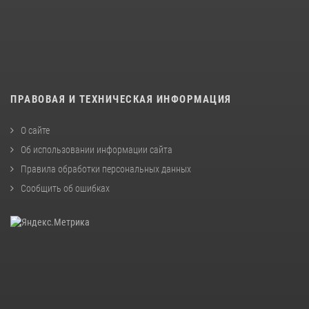
ПРАВОВАЯ И ТЕХНИЧЕСКАЯ ИНФОРМАЦИЯ
О сайте
Об использовании информации сайта
Правила обработки персональных данных
Сообщить об ошибках