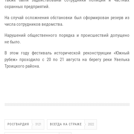
охранных предприятий.
На случай осложнения обстановки был сформирован резерв из
числа сотрудников ведомства.
Нарушений общественного порядка и происшествий допущено
не было.
В этом году фестиваль исторической реконструкции «Южный
рубеж» проходило с 20 по 21 августа на берегу реки Увелька
Троицкого района.
РОСГВАРДИЯ
3121
ВСЕГДА НА СТРАЖЕ
2022