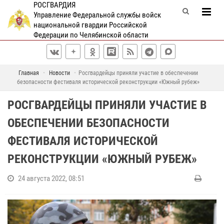
РОСГВАРДИЯ
Управление Федеральной службы войск
национальной гвардии Российской
Федерации по Челябинской области
Главная
Новости
Росгвардейцы приняли участие в обеспечении
безопасности фестиваля исторической реконструкции «Южный рубеж»
РОСГВАРДЕЙЦЫ ПРИНЯЛИ УЧАСТИЕ В
ОБЕСПЕЧЕНИИ БЕЗОПАСНОСТИ
ФЕСТИВАЛЯ ИСТОРИЧЕСКОЙ
РЕКОНСТРУКЦИИ «ЮЖНЫЙ РУБЕЖ»
24 августа 2022, 08:51