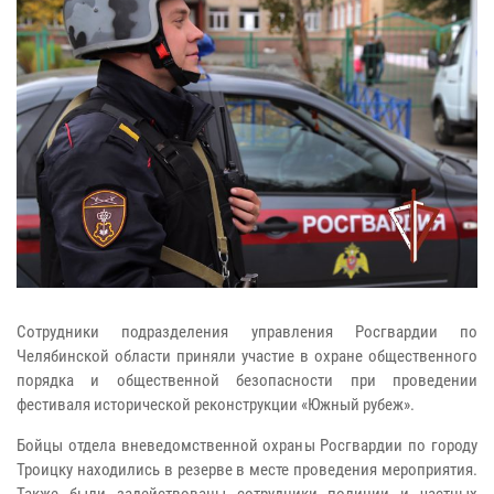
Сотрудники подразделения управления Росгвардии по
Челябинской области приняли участие в охране общественного
порядка и общественной безопасности при проведении
фестиваля исторической реконструкции «Южный рубеж».
Бойцы отдела вневедомственной охраны Росгвардии по городу
Троицку находились в резерве в месте проведения мероприятия.
Также были задействованы сотрудники полиции и частных