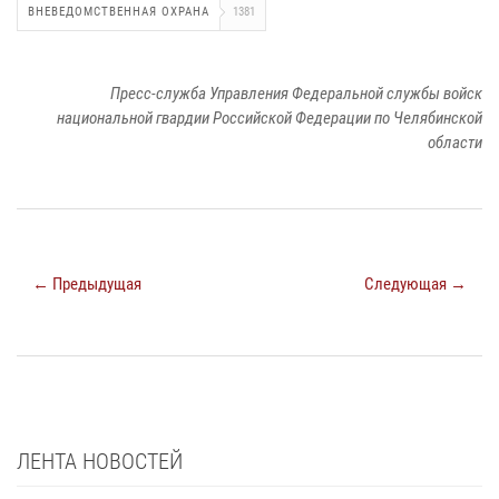
ВНЕВЕДОМСТВЕННАЯ ОХРАНА
1381
Пресс-служба Управления Федеральной службы войск
национальной гвардии Российской Федерации по Челябинской
области
← Предыдущая
Следующая →
ЛЕНТА НОВОСТЕЙ