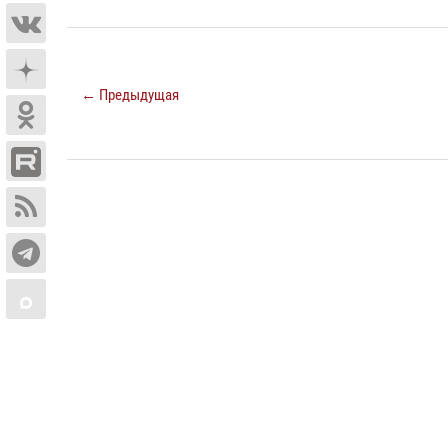
← Предыдущая