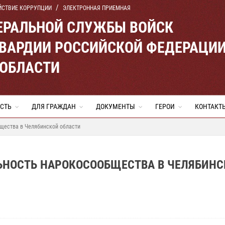
ЙСТВИЕ КОРРУПЦИИ
ЭЛЕКТРОННАЯ ПРИЕМНАЯ
ЕРАЛЬНОЙ СЛУЖБЫ ВОЙСК
ВАРДИИ РОССИЙСКОЙ ФЕДЕРАЦИ
 ОБЛАСТИ
СТЬ
ДЛЯ ГРАЖДАН
ДОКУМЕНТЫ
ГЕРОИ
КОНТАКТ
щества в Челябинской области
ЬНОСТЬ НАРОКОСООБЩЕСТВА В ЧЕЛЯБИНС