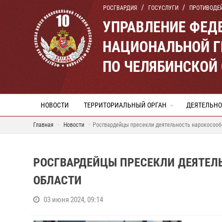
РОСГВАРДИЯ
ГОСУСЛУГИ
ПРОТИВОДЕ
УПРАВЛЕНИЕ ФЕД
НАЦИОНАЛЬНОЙ Г
ПО ЧЕЛЯБИНСКОЙ
НОВОСТИ
ТЕРРИТОРИАЛЬНЫЙ ОРГАН
ДЕЯТЕЛЬНО
Главная
Новости
Росгвардейцы пресекли деятельность нарокосооб
РОСГВАРДЕЙЦЫ ПРЕСЕКЛИ ДЕЯТЕЛ
ОБЛАСТИ
03 июня 2024, 09:14