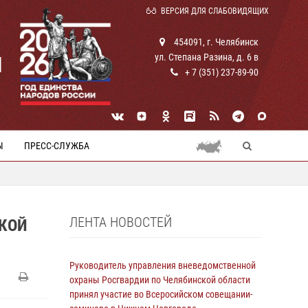
ВЕРСИЯ ДЛЯ СЛАБОВИДЯЩИХ
454091, г. Челябинск
ул. Степана Разина, д. 6 в
И
+ 7 (351) 237-89-90
Ы
ПРЕСС-СЛУЖБА
ЛЕНТА НОВОСТЕЙ
КОЙ
Руководитель управления вневедомственной
охраны Росгвардии по Челябинской области
принял участие во Всеросийском совещании-