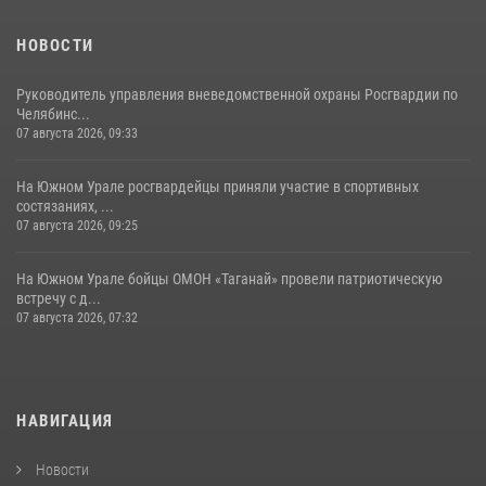
НОВОСТИ
Руководитель управления вневедомственной охраны Росгвардии по
Челябинс...
07 августа 2026, 09:33
На Южном Урале росгвардейцы приняли участие в спортивных
состязаниях, ...
07 августа 2026, 09:25
На Южном Урале бойцы ОМОН «Таганай» провели патриотическую
встречу с д...
07 августа 2026, 07:32
НАВИГАЦИЯ
Новости