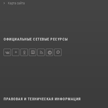
Карта сайта
ОФИЦИАЛЬНЫЕ СЕТЕВЫЕ РЕСУРСЫ
ПРАВОВАЯ И ТЕХНИЧЕСКАЯ ИНФОРМАЦИЯ