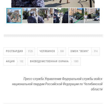
РОСГВАРДИЯ
3125
ЧЕЛЯБИНСК
559
ОМОН "ВОИН"
314
АКЦИЯ
132
ВНЕВЕДОМСТВЕННАЯ ОХРАНА
1383
Пресс-служба Управления Федеральной службы войск
национальной гвардии Российской Федерации по Челябинской
области