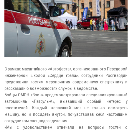
В рамках масштабного «Автофеста», организованного Передовой
инженерной школой «Сердце Урала», сотрудники Росгвардии
представили гостям мероприятия современную спецтехнику и
рассказали о возможностях службы в ведомстве.
Бойцы ОМОН «Воин» продемонстрировали специализированный
автомобиль «Патруль-А», вызвавший особый интерес у
посетителей. Каждый желающий мог не только осмотреть
машину, но и посидеть внутри, почувствовав себя настоящим
сотрудником спецподразделения.
«Мы с удовольствием отвечали на вопросы гостей о