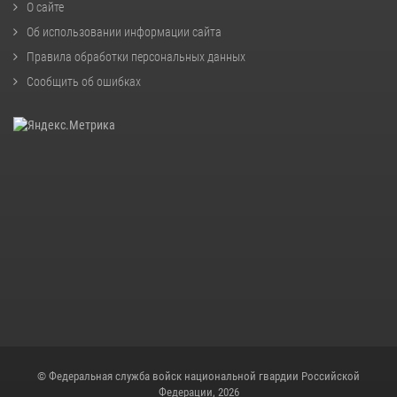
О сайте
Об использовании информации сайта
Правила обработки персональных данных
Сообщить об ошибках
© Федеральная служба войск национальной гвардии Российской
Федерации, 2026