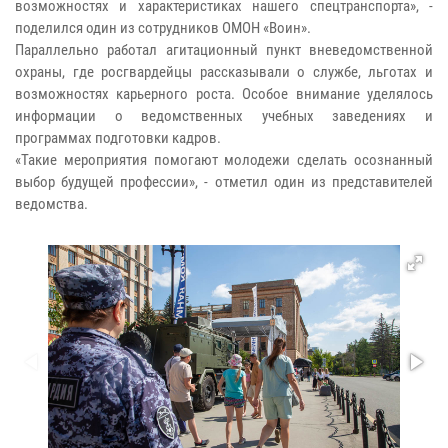
возможностях и характеристиках нашего спецтранспорта», -
поделился один из сотрудников ОМОН «Воин».
Параллельно работал агитационный пункт вневедомственной
охраны, где росгвардейцы рассказывали о службе, льготах и
возможностях карьерного роста. Особое внимание уделялось
информации о ведомственных учебных заведениях и
программах подготовки кадров.
«Такие мероприятия помогают молодежи сделать осознанный
выбор будущей профессии», - отметил один из представителей
ведомства.