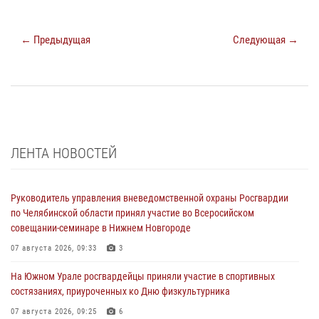
← Предыдущая
Следующая →
ЛЕНТА НОВОСТЕЙ
Руководитель управления вневедомственной охраны Росгвардии
по Челябинской области принял участие во Всеросийском
совещании-семинаре в Нижнем Новгороде
07 августа 2026, 09:33
3
На Южном Урале росгвардейцы приняли участие в спортивных
состязаниях, приуроченных ко Дню физкультурника
07 августа 2026, 09:25
6