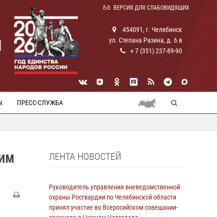
ВЕРСИЯ ДЛЯ СЛАБОВИДЯЩИХ
454091, г. Челябинск
ул. Степана Разина, д. 6 в
И
+ 7 (351) 237-89-90
Ы
ПРЕСС-СЛУЖБА
ЛЕНТА НОВОСТЕЙ
ЩИМ
Руководитель управления вневедомственной
охраны Росгвардии по Челябинской области
принял участие во Всеросийском совещании-