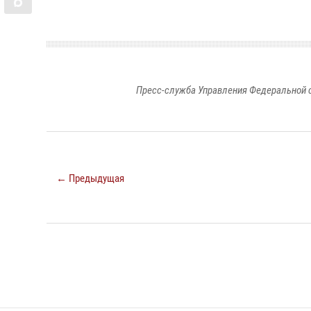
Пресс-служба Управления Федеральной 
← Предыдущая