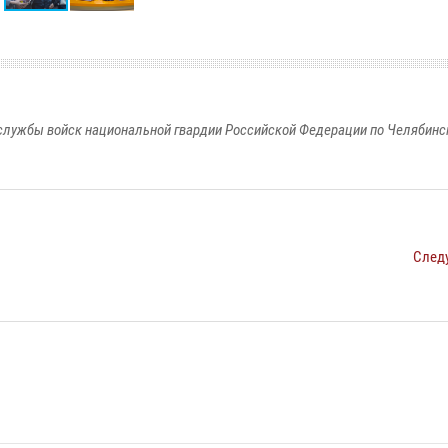
службы войск национальной гвардии Российской Федерации по Челябинс
След