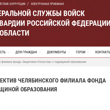
ЙСТВИЕ КОРРУПЦИИ
ЭЛЕКТРОННАЯ ПРИЕМНАЯ
ЕРАЛЬНОЙ СЛУЖБЫ ВОЙСК
ВАРДИИ РОССИЙСКОЙ ФЕДЕРАЦИ
 ОБЛАСТИ
СТЬ
ДЛЯ ГРАЖДАН
ДОКУМЕНТЫ
ГЕРОИ
КОНТАКТ
о филиала фонда «Защитники Отечества» с годовщиной образования
ЕКТИВ ЧЕЛЯБИНСКОГО ФИЛИАЛА ФОНДА
ВЩИНОЙ ОБРАЗОВАНИЯ