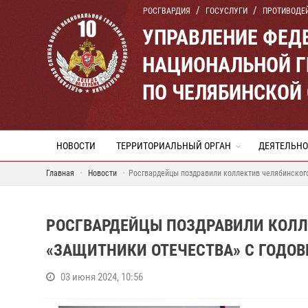
РОСГВАРДИЯ
ГОСУСЛУГИ
ПРОТИВОДЕ
УПРАВЛЕНИЕ ФЕД
НАЦИОНАЛЬНОЙ Г
ПО ЧЕЛЯБИНСКОЙ
НОВОСТИ
ТЕРРИТОРИАЛЬНЫЙ ОРГАН
ДЕЯТЕЛЬНО
Главная
Новости
Росгвардейцы поздравили коллектив челябинског
РОСГВАРДЕЙЦЫ ПОЗДРАВИЛИ КОЛЛ
«ЗАЩИТНИКИ ОТЕЧЕСТВА» С ГОДО
03 июня 2024, 10:56