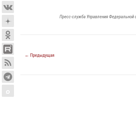
Пресс-служба Управления Федеральной 
← Предыдущая