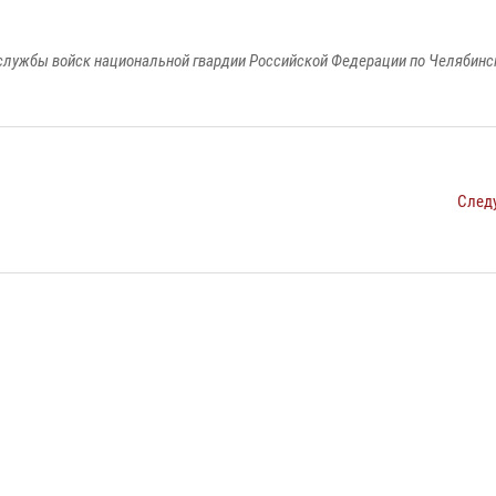
службы войск национальной гвардии Российской Федерации по Челябинс
След