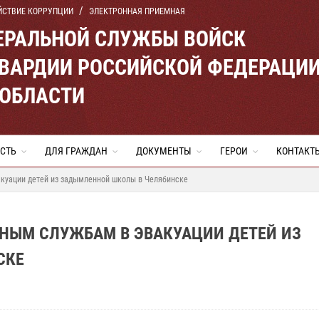
ЙСТВИЕ КОРРУПЦИИ
ЭЛЕКТРОННАЯ ПРИЕМНАЯ
ЕРАЛЬНОЙ СЛУЖБЫ ВОЙСК
ВАРДИИ РОССИЙСКОЙ ФЕДЕРАЦИ
 ОБЛАСТИ
СТЬ
ДЛЯ ГРАЖДАН
ДОКУМЕНТЫ
ГЕРОИ
КОНТАКТ
куации детей из задымленной школы в Челябинске
НЫМ СЛУЖБАМ В ЭВАКУАЦИИ ДЕТЕЙ ИЗ
СКЕ