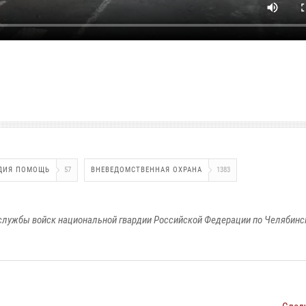
ДИЯ ПОМОЩЬ
57
ВНЕВЕДОМСТВЕННАЯ ОХРАНА
1383
службы войск национальной гвардии Российской Федерации по Челябинс