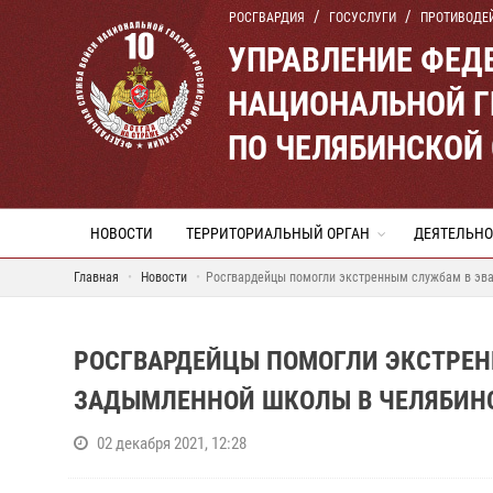
РОСГВАРДИЯ
ГОСУСЛУГИ
ПРОТИВОДЕ
УПРАВЛЕНИЕ ФЕД
НАЦИОНАЛЬНОЙ Г
ПО ЧЕЛЯБИНСКОЙ
НОВОСТИ
ТЕРРИТОРИАЛЬНЫЙ ОРГАН
ДЕЯТЕЛЬНО
Главная
Новости
Росгвардейцы помогли экстренным службам в эва
РОСГВАРДЕЙЦЫ ПОМОГЛИ ЭКСТРЕН
ЗАДЫМЛЕННОЙ ШКОЛЫ В ЧЕЛЯБИН
02 декабря 2021, 12:28