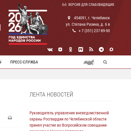
ВЕРСИЯ ДЛЯ СЛАБОВИДЯЩИХ
454091, г. Челябинск
ул. Степана Разина, д. 6 в
И
+ 7 (351) 237-89-90
Ы
ПРЕСС-СЛУЖБА
ЛЕНТА НОВОСТЕЙ
Руководитель управления вневедомственной
охраны Росгвардии по Челябинской области
принял участие во Всеросийском совещании-