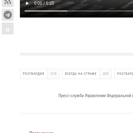
РОСГВАРДИЯ
3125
ВСЕГДА НА СТРАЖЕ
2025
РОСГВАР
Пресс-служба Управления Федеральной 