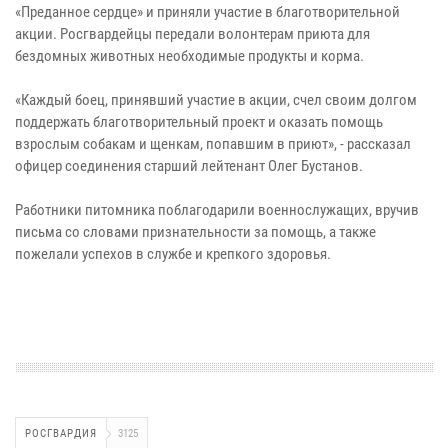
«Преданное сердце» и приняли участие в благотворительной
акции. Росгвардейцы передали волонтерам приюта для
бездомных животных необходимые продукты и корма.
«Каждый боец, принявший участие в акции, счел своим долгом
поддержать благотворительный проект и оказать помощь
взрослым собакам и щенкам, попавшим в приют», - рассказал
офицер соединения старший лейтенант Олег Бустанов.
Работники питомника поблагодарили военнослужащих, вручив
письма со словами признательности за помощь, а также
пожелали успехов в службе и крепкого здоровья.
РОСГВАРДИЯ
3125