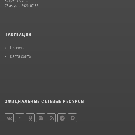
встречу с д...
07 августа 2026, 07:32
НАВИГАЦИЯ
Новости
Карта сайта
ОФИЦИАЛЬНЫЕ СЕТЕВЫЕ РЕСУРСЫ