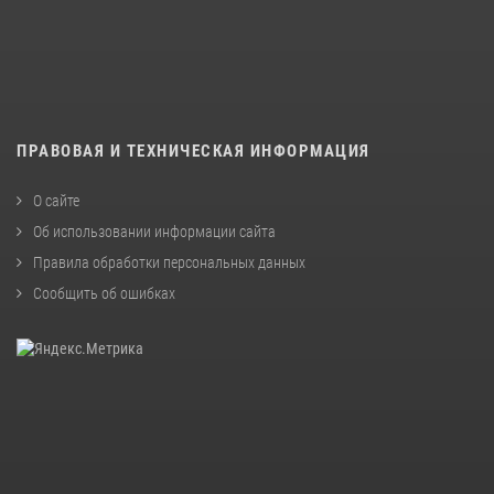
ПРАВОВАЯ И ТЕХНИЧЕСКАЯ ИНФОРМАЦИЯ
О сайте
Об использовании информации сайта
Правила обработки персональных данных
Сообщить об ошибках