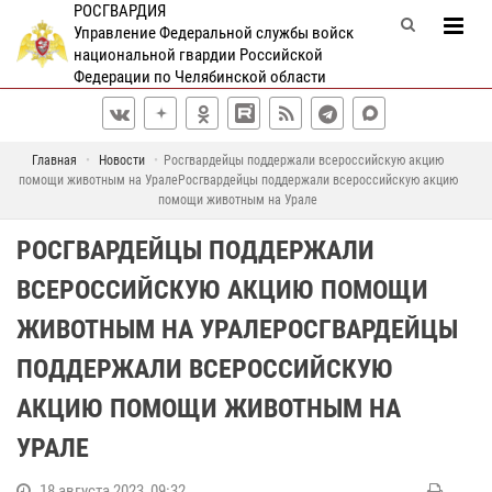
РОСГВАРДИЯ
Управление Федеральной службы войск
национальной гвардии Российской
Федерации по Челябинской области
Главная
Новости
Росгвардейцы поддержали всероссийскую акцию
помощи животным на УралеРосгвардейцы поддержали всероссийскую акцию
помощи животным на Урале
РОСГВАРДЕЙЦЫ ПОДДЕРЖАЛИ
ВСЕРОССИЙСКУЮ АКЦИЮ ПОМОЩИ
ЖИВОТНЫМ НА УРАЛЕРОСГВАРДЕЙЦЫ
ПОДДЕРЖАЛИ ВСЕРОССИЙСКУЮ
АКЦИЮ ПОМОЩИ ЖИВОТНЫМ НА
УРАЛЕ
18 августа 2023, 09:32