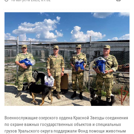
Военнослужащие озерского ордена Красной Звезды соединения
по охране важных государственных объектов и специальных
грузов Уральского округа поддержали Фонд помощи животным