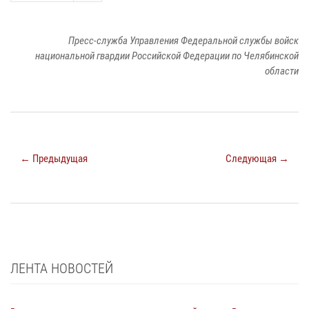
Пресс-служба Управления Федеральной службы войск
национальной гвардии Российской Федерации по Челябинской
области
← Предыдущая
Следующая →
ЛЕНТА НОВОСТЕЙ