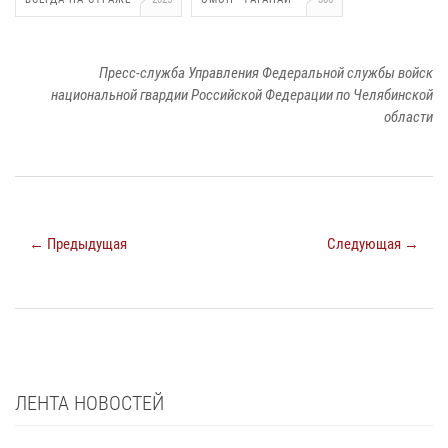
Пресс-служба Управления Федеральной службы войск
национальной гвардии Российской Федерации по Челябинской
области
← Предыдущая
Следующая →
ЛЕНТА НОВОСТЕЙ