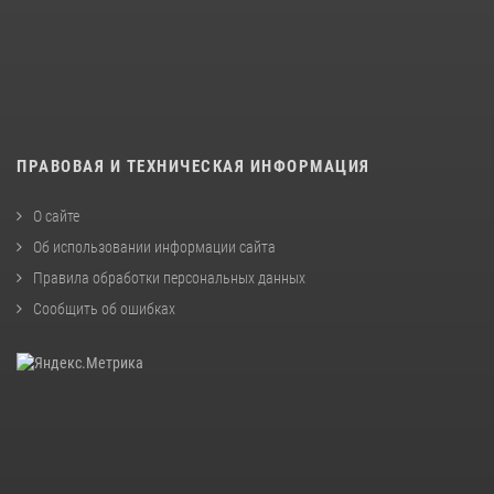
ПРАВОВАЯ И ТЕХНИЧЕСКАЯ ИНФОРМАЦИЯ
О сайте
Об использовании информации сайта
Правила обработки персональных данных
Сообщить об ошибках