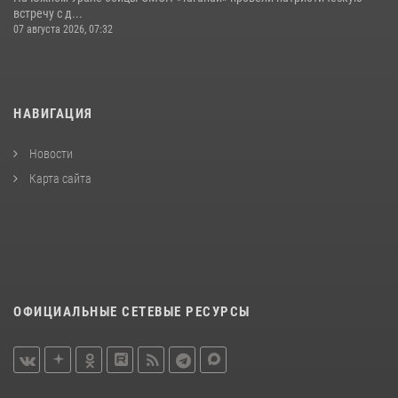
встречу с д...
07 августа 2026, 07:32
НАВИГАЦИЯ
Новости
Карта сайта
ОФИЦИАЛЬНЫЕ СЕТЕВЫЕ РЕСУРСЫ