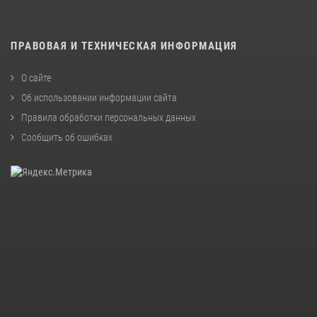
ПРАВОВАЯ И ТЕХНИЧЕСКАЯ ИНФОРМАЦИЯ
О сайте
Об использовании информации сайта
Правила обработки персональных данных
Сообщить об ошибках