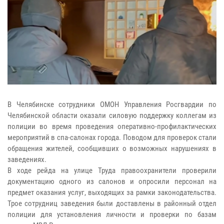
В Челябинске сотрудники ОМОН Управления Росгвардии по
Челябинской области оказали силовую поддержку коллегам из
полиции во время проведения оперативно-профилактических
мероприятий в спа-салонах города. Поводом для проверок стали
обращения жителей, сообщивших о возможных нарушениях в
заведениях.
В ходе рейда на улице Труда правоохранители проверили
документацию одного из салонов и опросили персонал на
предмет оказания услуг, выходящих за рамки законодательства.
Трое сотрудниц заведения были доставлены в районный отдел
полиции для установления личности и проверки по базам