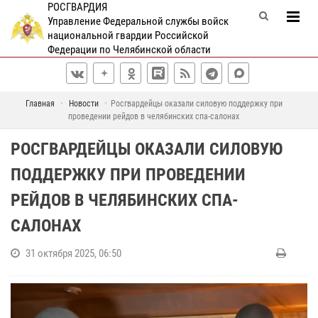
РОСГВАРДИЯ
Управление Федеральной службы войск
национальной гвардии Российской
Федерации по Челябинской области
Главная
Новости
Росгвардейцы оказали силовую поддержку при
проведении рейдов в челябинских спа-салонах
РОСГВАРДЕЙЦЫ ОКАЗАЛИ СИЛОВУЮ
ПОДДЕРЖКУ ПРИ ПРОВЕДЕНИИ
РЕЙДОВ В ЧЕЛЯБИНСКИХ СПА-
САЛОНАХ
31 октября 2025, 06:50