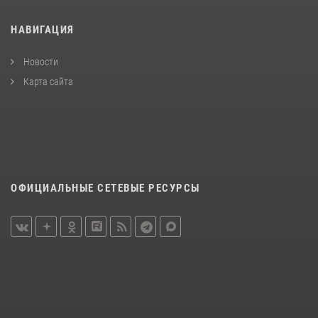
НАВИГАЦИЯ
Новости
Карта сайта
ОФИЦИАЛЬНЫЕ СЕТЕВЫЕ РЕСУРСЫ