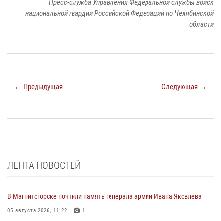
Пресс-служба Управления Федеральной службы войск
национальной гвардии Российской Федерации по Челябинской
области
← Предыдущая
Следующая →
ЛЕНТА НОВОСТЕЙ
В Магнитогорске почтили память генерала армии Ивана Яковлева
05 августа 2026, 11:22
1