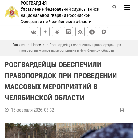
РОСГВАРДИЯ
Управление Федеральной службы войск
национальной гвардии Российской
Федерации по Челябинской области
Главная
Новости
Росгвардейцы обеспечили правопорядок при
проведении массовых мероприятий в Челябинской области
РОСГВАРДЕЙЦЫ ОБЕСПЕЧИЛИ
ПРАВОПОРЯДОК ПРИ ПРОВЕДЕНИИ
МАССОВЫХ МЕРОПРИЯТИЙ В
ЧЕЛЯБИНСКОЙ ОБЛАСТИ
16 февраля 2026, 03:32