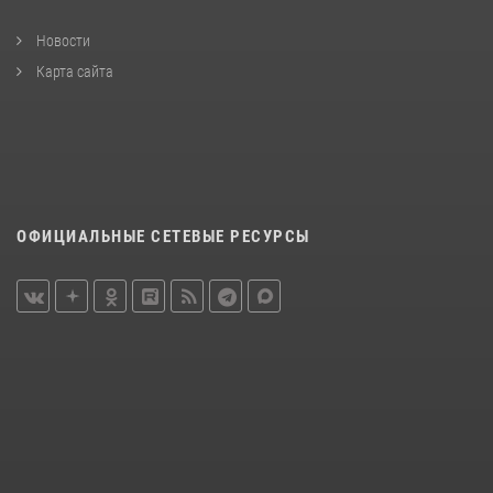
Новости
Карта сайта
ОФИЦИАЛЬНЫЕ СЕТЕВЫЕ РЕСУРСЫ