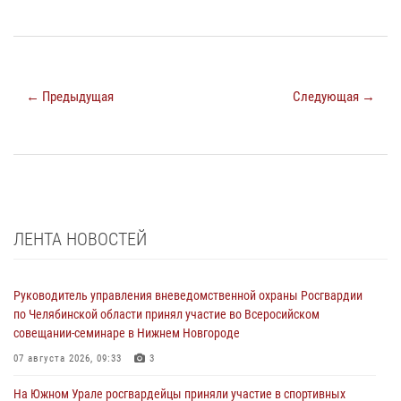
← Предыдущая
Следующая →
ЛЕНТА НОВОСТЕЙ
Руководитель управления вневедомственной охраны Росгвардии
по Челябинской области принял участие во Всеросийском
совещании-семинаре в Нижнем Новгороде
07 августа 2026, 09:33
3
На Южном Урале росгвардейцы приняли участие в спортивных