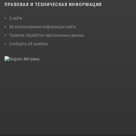
ПРАВОВАЯ И ТЕХНИЧЕСКАЯ ИНФОРМАЦИЯ
О сайте
Об использовании информации сайта
Правила обработки персональных данных
Сообщить об ошибках