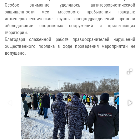
Особое внимание уделялось антитеррористической
защищенности мест массового пребывания граждан:
инженерно-технические группы спецподразделений провели
обследование спортивных сооружений и прилегающих
территорий.
Благодаря слаженной работе правоохранителей нарушений
общественного порядка в ходе проведения мероприятий не
допущено.