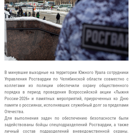
В минувшие выходные на территории Южного Урала сотрудники
Управления Росгвардии по Челябинской области совместно с
коллегами из полиции обеспечили охрану общественного
порядка в период проведения Всероссийской акции «Лыжня
России-2026» и памятных мероприятий, приуроченных ко Дню
памяти о россиянах, исполнявших служебный долг за пределами
Отечества.
Для выполнения задач по обеспечению безопасности были
задействованы бойцы спецподразделений Росгвардии, а также
личный состав подразделений вневедомственной охраны.