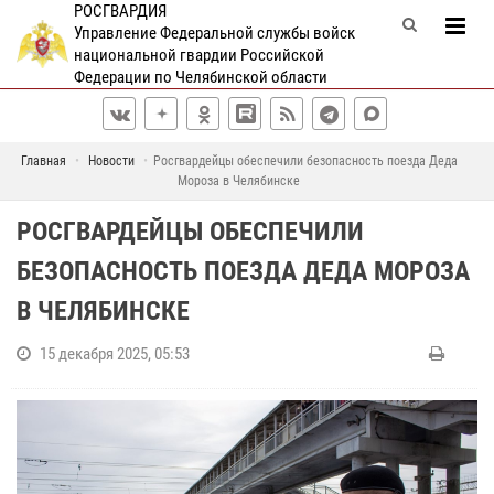
РОСГВАРДИЯ
Управление Федеральной службы войск
национальной гвардии Российской
Федерации по Челябинской области
Главная
Новости
Росгвардейцы обеспечили безопасность поезда Деда
Мороза в Челябинске
РОСГВАРДЕЙЦЫ ОБЕСПЕЧИЛИ
БЕЗОПАСНОСТЬ ПОЕЗДА ДЕДА МОРОЗА
В ЧЕЛЯБИНСКЕ
15 декабря 2025, 05:53