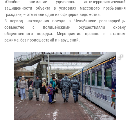
«Особое внимание уделялось антитеррористической
защищенности объекта в условиях массового пребывания
граждан», – отметили один из офицеров ведомства.
В период нахождения поезда в Челябинске росгвардейцы
совместно с полицейскими осуществляли охрану
общественного порядка. Мероприятие прошло в штатном
режиме, без происшествий и нарушений.