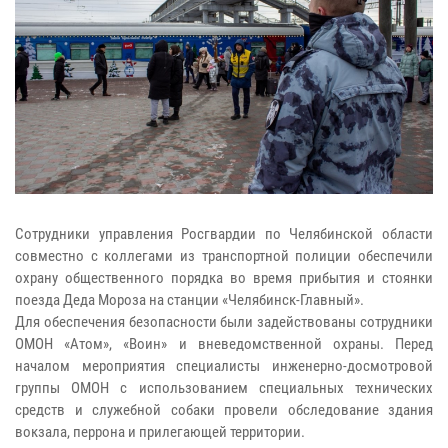
Сотрудники управления Росгвардии по Челябинской области
совместно с коллегами из транспортной полиции обеспечили
охрану общественного порядка во время прибытия и стоянки
поезда Деда Мороза на станции «Челябинск-Главный».
Для обеспечения безопасности были задействованы сотрудники
ОМОН «Атом», «Воин» и вневедомственной охраны. Перед
началом мероприятия специалисты инженерно-досмотровой
группы ОМОН с использованием специальных технических
средств и служебной собаки провели обследование здания
вокзала, перрона и прилегающей территории.