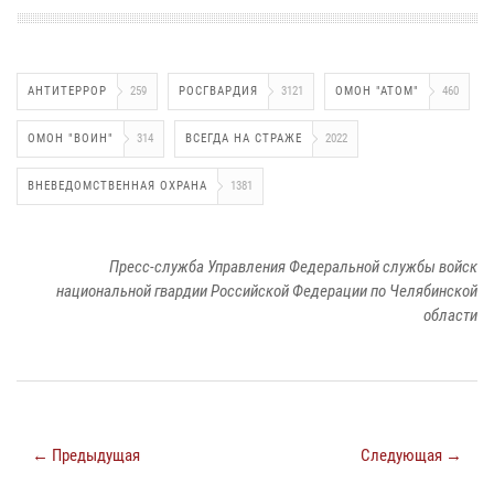
АНТИТЕРРОР
259
РОСГВАРДИЯ
3121
ОМОН "АТОМ"
460
ОМОН "ВОИН"
314
ВСЕГДА НА СТРАЖЕ
2022
ВНЕВЕДОМСТВЕННАЯ ОХРАНА
1381
Пресс-служба Управления Федеральной службы войск
национальной гвардии Российской Федерации по Челябинской
области
← Предыдущая
Следующая →