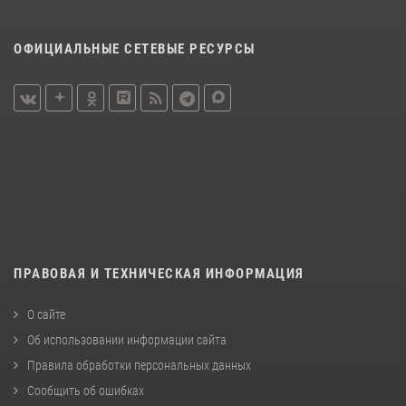
ОФИЦИАЛЬНЫЕ СЕТЕВЫЕ РЕСУРСЫ
ПРАВОВАЯ И ТЕХНИЧЕСКАЯ ИНФОРМАЦИЯ
О сайте
Об использовании информации сайта
Правила обработки персональных данных
Сообщить об ошибках