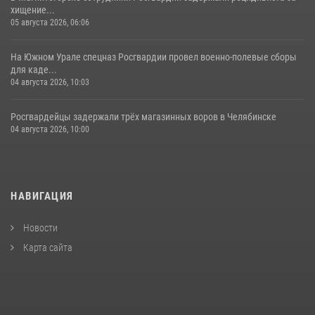
хищение...
05 августа 2026, 06:06
На Южном Урале спецназ Росгвардии провел военно-полевые сборы
для каде...
04 августа 2026, 10:03
Росгвардейцы задержали трёх магазинных воров в Челябинске
04 августа 2026, 10:00
НАВИГАЦИЯ
Новости
Карта сайта