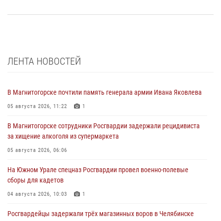
ЛЕНТА НОВОСТЕЙ
В Магнитогорске почтили память генерала армии Ивана Яковлева
05 августа 2026, 11:22
1
В Магнитогорске сотрудники Росгвардии задержали рецидивиста
за хищение алкоголя из супермаркета
05 августа 2026, 06:06
На Южном Урале спецназ Росгвардии провел военно-полевые
сборы для кадетов
04 августа 2026, 10:03
1
Росгвардейцы задержали трёх магазинных воров в Челябинске