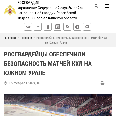
РОСГВАРДИЯ
Управление Федеральной службы войск
национальной гвардии Российской
Федерации по Челябинской области
Главная
Новости
Росгвардейцы обеспечили безопасность матчей КХЛ
на Южном Урале
РОСГВАРДЕЙЦЫ ОБЕСПЕЧИЛИ
БЕЗОПАСНОСТЬ МАТЧЕЙ КХЛ НА
ЮЖНОМ УРАЛЕ
05 февраля 2024, 07:35