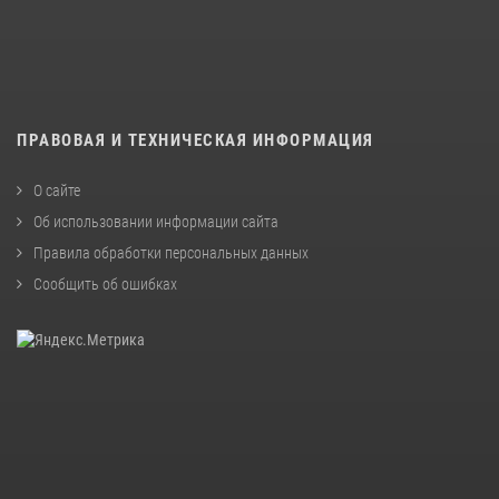
ПРАВОВАЯ И ТЕХНИЧЕСКАЯ ИНФОРМАЦИЯ
О сайте
Об использовании информации сайта
Правила обработки персональных данных
Сообщить об ошибках