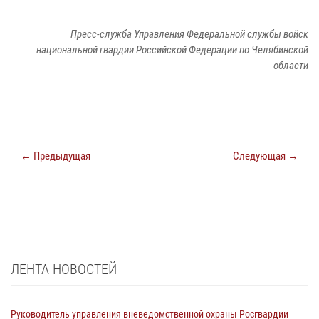
Пресс-служба Управления Федеральной службы войск
национальной гвардии Российской Федерации по Челябинской
области
← Предыдущая
Следующая →
ЛЕНТА НОВОСТЕЙ
Руководитель управления вневедомственной охраны Росгвардии