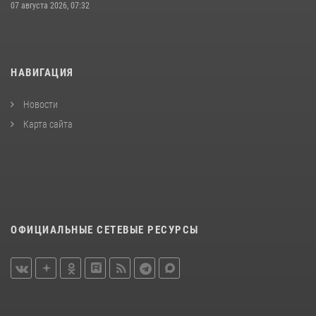
07 августа 2026, 07:32
НАВИГАЦИЯ
Новости
Карта сайта
ОФИЦИАЛЬНЫЕ СЕТЕВЫЕ РЕСУРСЫ