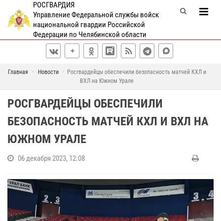
РОСГВАРДИЯ
Управление Федеральной службы войск
национальной гвардии Российской
Федерации по Челябинской области
Главная
Новости
Росгвардейцы обеспечили безопасность матчей КХЛ и
ВХЛ на Южном Урале
РОСГВАРДЕЙЦЫ ОБЕСПЕЧИЛИ
БЕЗОПАСНОСТЬ МАТЧЕЙ КХЛ И ВХЛ НА
ЮЖНОМ УРАЛЕ
06 декабря 2023, 12:08