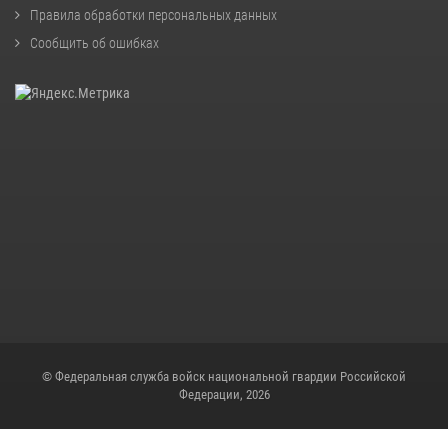
Правила обработки персональных данных
Сообщить об ошибках
© Федеральная служба войск национальной гвардии Российской
Федерации, 2026