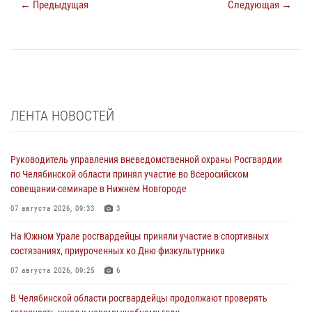
← Предыдущая
Следующая →
ЛЕНТА НОВОСТЕЙ
Руководитель управления вневедомственной охраны Росгвардии
по Челябинской области принял участие во Всеросийском
совещании-семинаре в Нижнем Новгороде
07 августа 2026, 09:33
3
На Южном Урале росгвардейцы приняли участие в спортивных
состязаниях, приуроченных ко Дню физкультурника
07 августа 2026, 09:25
6
В Челябинской области росгвардейцы продолжают проверять