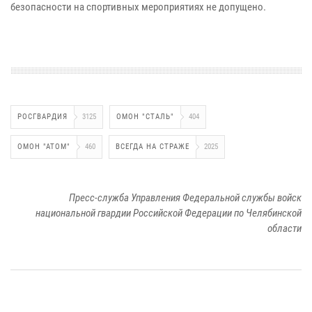
безопасности на спортивных мероприятиях не допущено.
РОСГВАРДИЯ
3125
ОМОН "СТАЛЬ"
404
ОМОН "АТОМ"
460
ВСЕГДА НА СТРАЖЕ
2025
Пресс-служба Управления Федеральной службы войск
национальной гвардии Российской Федерации по Челябинской
области