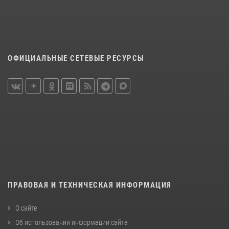
ОФИЦИАЛЬНЫЕ СЕТЕВЫЕ РЕСУРСЫ
ПРАВОВАЯ И ТЕХНИЧЕСКАЯ ИНФОРМАЦИЯ
О сайте
Об использовании информации сайта