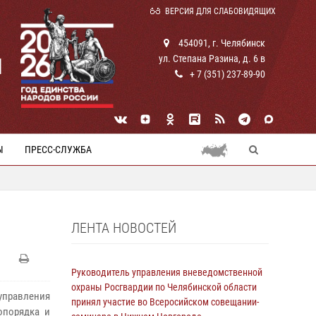
ВЕРСИЯ ДЛЯ СЛАБОВИДЯЩИХ
454091, г. Челябинск
ул. Степана Разина, д. 6 в
И
+ 7 (351) 237-89-90
Ы
ПРЕСС-СЛУЖБА
ЛЕНТА НОВОСТЕЙ
Руководитель управления вневедомственной
охраны Росгвардии по Челябинской области
управления
принял участие во Всеросийском совещании-
опорядка и