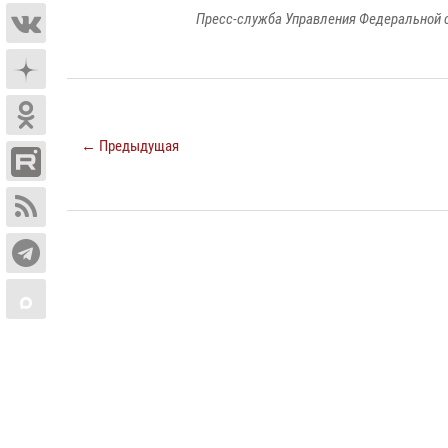
Пресс-служба Управления Федеральной 
← Предыдущая