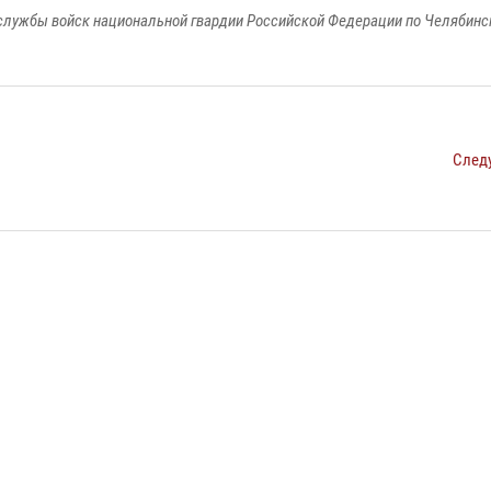
службы войск национальной гвардии Российской Федерации по Челябинс
След