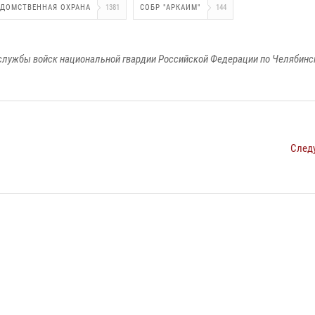
ЕДОМСТВЕННАЯ ОХРАНА
1381
СОБР "АРКАИМ"
144
службы войск национальной гвардии Российской Федерации по Челябинс
След