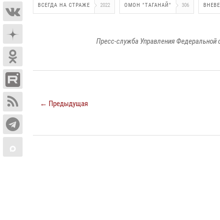
ВСЕГДА НА СТРАЖЕ
2022
ОМОН "ТАГАНАЙ"
306
ВНЕВ
Пресс-служба Управления Федеральной 
← Предыдущая