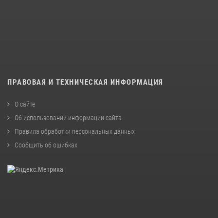
ПРАВОВАЯ И ТЕХНИЧЕСКАЯ ИНФОРМАЦИЯ
О сайте
Об использовании информации сайта
Правила обработки персональных данных
Сообщить об ошибках