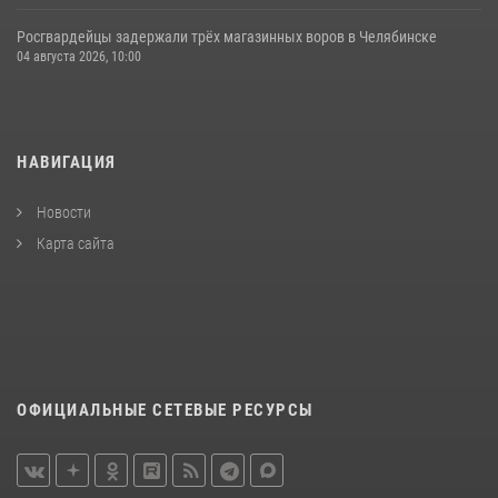
Росгвардейцы задержали трёх магазинных воров в Челябинске
04 августа 2026, 10:00
НАВИГАЦИЯ
Новости
Карта сайта
ОФИЦИАЛЬНЫЕ СЕТЕВЫЕ РЕСУРСЫ