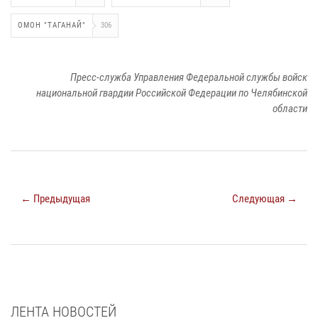
ОМОН "ТАГАНАЙ"
306
Пресс-служба Управления Федеральной службы войск
национальной гвардии Российской Федерации по Челябинской
области
← Предыдущая
Следующая →
ЛЕНТА НОВОСТЕЙ