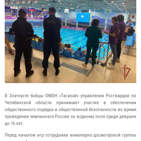
В Златоусте бойцы ОМОН «Таганай» управления Росгвардии по
Челябинской области принимают участие в обеспечении
общественного порядка и общественной безопасности во время
проведения чемпионата России по водному поло среди девушек
до 16 лет.
Перед началом игр сотрудники инженерно-досмотровой группы