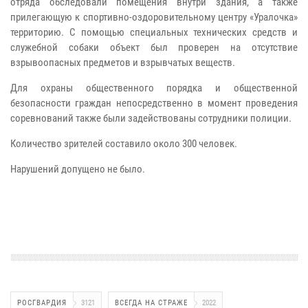
отряда обследовали помещения внутри здания, а также
прилегающую к спортивно-оздоровительному центру «Уралочка»
территорию. С помощью специальных технических средств и
служебной собаки объект был проверен на отсутствие
взрывоопасных предметов и взрывчатых веществ.
Для охраны общественного порядка и общественной
безопасности граждан непосредственно в момент проведения
соревнований также были задействованы сотрудники полиции.
Количество зрителей составило около 300 человек.
Нарушений допущено не было.
РОСГВАРДИЯ
3121
ВСЕГДА НА СТРАЖЕ
2022