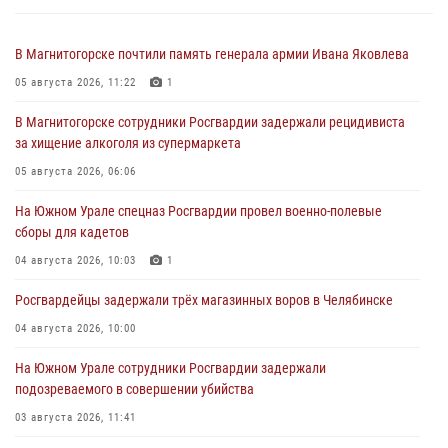
В Магнитогорске почтили память генерала армии Ивана Яковлева
05 августа 2026, 11:22
1
В Магнитогорске сотрудники Росгвардии задержали рецидивиста
за хищение алкоголя из супермаркета
05 августа 2026, 06:06
На Южном Урале спецназ Росгвардии провел военно-полевые
сборы для кадетов
04 августа 2026, 10:03
1
Росгвардейцы задержали трёх магазинных воров в Челябинске
04 августа 2026, 10:00
На Южном Урале сотрудники Росгвардии задержали
подозреваемого в совершении убийства
03 августа 2026, 11:41