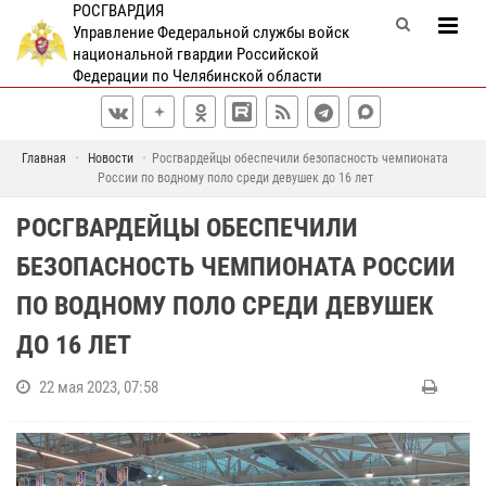
РОСГВАРДИЯ
Управление Федеральной службы войск
национальной гвардии Российской
Федерации по Челябинской области
Главная
Новости
Росгвардейцы обеспечили безопасность чемпионата
России по водному поло среди девушек до 16 лет
РОСГВАРДЕЙЦЫ ОБЕСПЕЧИЛИ
БЕЗОПАСНОСТЬ ЧЕМПИОНАТА РОССИИ
ПО ВОДНОМУ ПОЛО СРЕДИ ДЕВУШЕК
ДО 16 ЛЕТ
22 мая 2023, 07:58