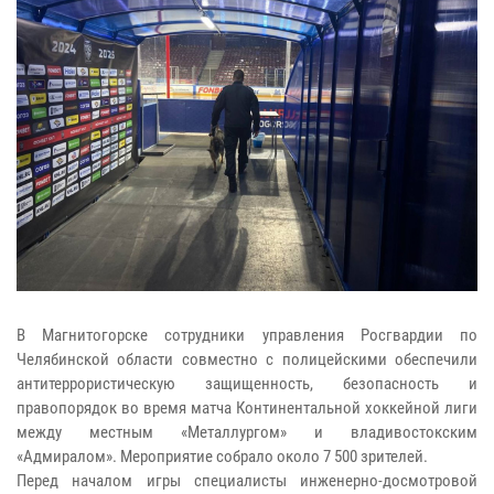
В Магнитогорске сотрудники управления Росгвардии по
Челябинской области совместно с полицейскими обеспечили
антитеррористическую защищенность, безопасность и
правопорядок во время матча Континентальной хоккейной лиги
между местным «Металлургом» и владивостокским
«Адмиралом». Мероприятие собрало около 7 500 зрителей.
Перед началом игры специалисты инженерно-досмотровой