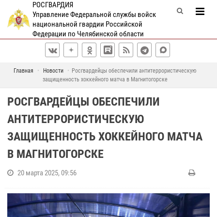
РОСГВАРДИЯ
Управление Федеральной службы войск
национальной гвардии Российской
Федерации по Челябинской области
Главная
Новости
Росгвардейцы обеспечили антитеррористическую
защищенность хоккейного матча в Магнитогорске
РОСГВАРДЕЙЦЫ ОБЕСПЕЧИЛИ
АНТИТЕРРОРИСТИЧЕСКУЮ
ЗАЩИЩЕННОСТЬ ХОККЕЙНОГО МАТЧА
В МАГНИТОГОРСКЕ
20 марта 2025, 09:56