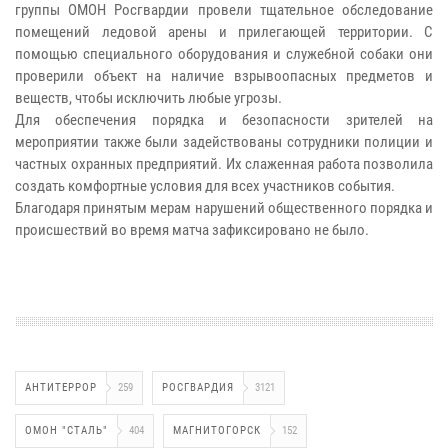
группы ОМОН Росгвардии провели тщательное обследование
помещений ледовой арены и прилегающей территории. С
помощью специального оборудования и служебной собаки они
проверили объект на наличие взрывоопасных предметов и
веществ, чтобы исключить любые угрозы.
Для обеспечения порядка и безопасности зрителей на
мероприятии также были задействованы сотрудники полиции и
частных охранных предприятий. Их слаженная работа позволила
создать комфортные условия для всех участников события.
Благодаря принятым мерам нарушений общественного порядка и
происшествий во время матча зафиксировано не было.
АНТИТЕРРОР
259
РОСГВАРДИЯ
3121
ОМОН "СТАЛЬ"
404
МАГНИТОГОРСК
152