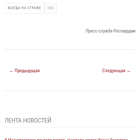
ВСЕГДА НА СТРАЖЕ
2022
Пресс-служба Росгвардии
← Предыдущая
Следующая →
ЛЕНТА НОВОСТЕЙ