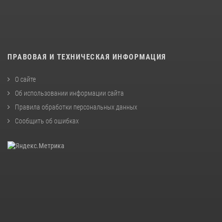
ПРАВОВАЯ И ТЕХНИЧЕСКАЯ ИНФОРМАЦИЯ
О сайте
Об использовании информации сайта
Правила обработки персональных данных
Сообщить об ошибках