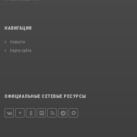
НАВИГАЦИЯ
Новости
Карта сайта
ОФИЦИАЛЬНЫЕ СЕТЕВЫЕ РЕСУРСЫ