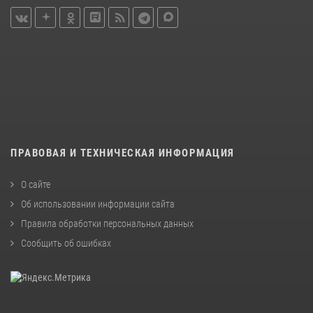
ПРАВОВАЯ И ТЕХНИЧЕСКАЯ ИНФОРМАЦИЯ
О сайте
Об использовании информации сайта
Правила обработки персональных данных
Сообщить об ошибках