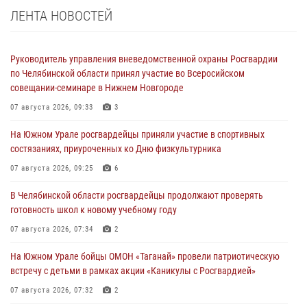
ЛЕНТА НОВОСТЕЙ
Руководитель управления вневедомственной охраны Росгвардии
по Челябинской области принял участие во Всеросийском
совещании-семинаре в Нижнем Новгороде
07 августа 2026, 09:33
3
На Южном Урале росгвардейцы приняли участие в спортивных
состязаниях, приуроченных ко Дню физкультурника
07 августа 2026, 09:25
6
В Челябинской области росгвардейцы продолжают проверять
готовность школ к новому учебному году
07 августа 2026, 07:34
2
На Южном Урале бойцы ОМОН «Таганай» провели патриотическую
встречу с детьми в рамках акции «Каникулы с Росгвардией»
07 августа 2026, 07:32
2