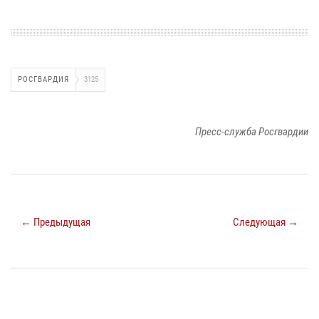
РОСГВАРДИЯ
3125
Пресс-служба Росгвардии
← Предыдущая
Следующая →