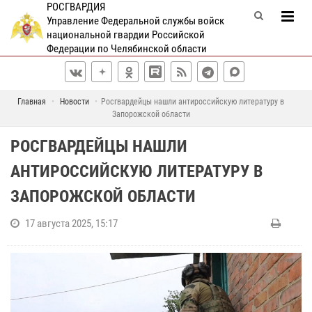
РОСГВАРДИЯ
Управление Федеральной службы войск
национальной гвардии Российской
Федерации по Челябинской области
Главная
Новости
Росгвардейцы нашли антироссийскую литературу в
Запорожской области
РОСГВАРДЕЙЦЫ НАШЛИ
АНТИРОССИЙСКУЮ ЛИТЕРАТУРУ В
ЗАПОРОЖСКОЙ ОБЛАСТИ
17 августа 2025, 15:17