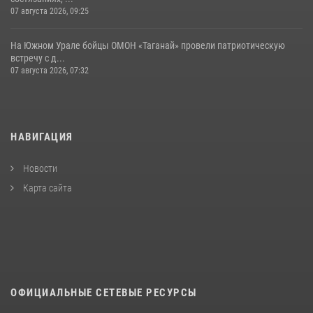
07 августа 2026, 09:25
На Южном Урале бойцы ОМОН «Таганай» провели патриотическую
встречу с д...
07 августа 2026, 07:32
НАВИГАЦИЯ
Новости
Карта сайта
ОФИЦИАЛЬНЫЕ СЕТЕВЫЕ РЕСУРСЫ