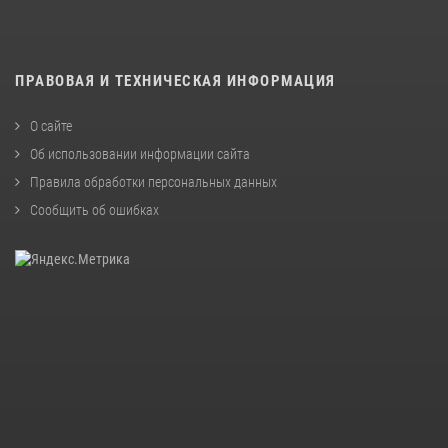
ПРАВОВАЯ И ТЕХНИЧЕСКАЯ ИНФОРМАЦИЯ
О сайте
Об использовании информации сайта
Правила обработки персональных данных
Сообщить об ошибках