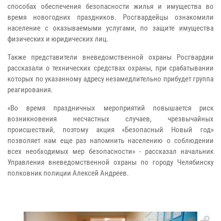
способах обеспечения безопасности жилья и имущества во
время новогодних праздников. Росгвардейцы ознакомили
население с оказываемыми услугами, по защите имущества
физических и юридических лиц.
Также представители вневедомственной охраны Росгвардии
рассказали о технических средствах охраны, при срабатывании
которых по указанному адресу незамедлительно прибудет группа
реагирования.
«Во время праздничных мероприятий повышается риск
возникновения несчастных случаев, чрезвычайных
происшествий, поэтому акция «Безопасный Новый год»
позволяет нам еще раз напомнить населению о соблюдении
всех необходимых мер безопасности» - рассказал начальник
Управления вневедомственной охраны по городу Челябинску
полковник полиции Алексей Андреев.