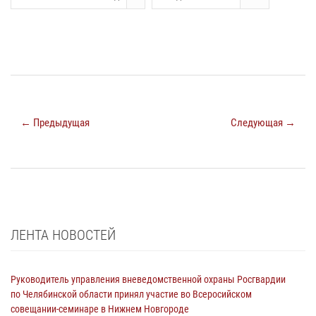
← Предыдущая
Следующая →
ЛЕНТА НОВОСТЕЙ
Руководитель управления вневедомственной охраны Росгвардии
по Челябинской области принял участие во Всеросийском
совещании-семинаре в Нижнем Новгороде