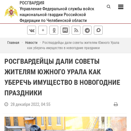
РОСГВАРДИЯ
Управление Федеральной службы войск
национальной гвардии Российской
Федерации по Челябинской области
Главная
Новости
Росгвардейцы дали советы жителям Южного Урала
как уберечь имущество в новогодние праздники
РОСГВАРДЕЙЦЫ ДАЛИ СОВЕТЫ
ЖИТЕЛЯМ ЮЖНОГО УРАЛА КАК
УБЕРЕЧЬ ИМУЩЕСТВО В НОВОГОДНИЕ
ПРАЗДНИКИ
28 декабря 2022, 04:55