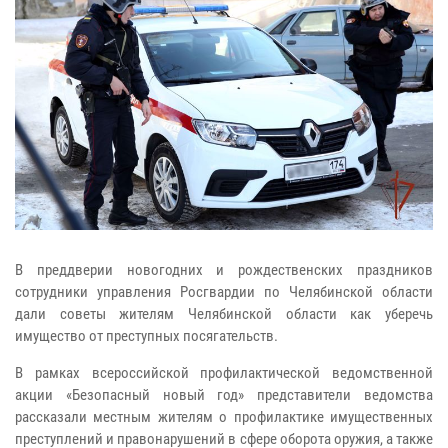
В преддверии новогодних и рождественских праздников
сотрудники управления Росгвардии по Челябинской области
дали советы жителям Челябинской области как уберечь
имущество от преступных посягательств.
В рамках всероссийской профилактической ведомственной
акции «Безопасный новый год» представители ведомства
рассказали местным жителям о профилактике имущественных
преступлений и правонарушений в сфере оборота оружия, а также