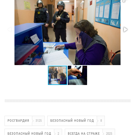
РОСГВАРДИЯ
3125
БЕЗОПАСНЫЙ НОВЫЙ ГОД
8
БЕЗОПАСНЫЙ НОВЫЙ ГОД
2
ВСЕГДА НА СТРАЖЕ
2025