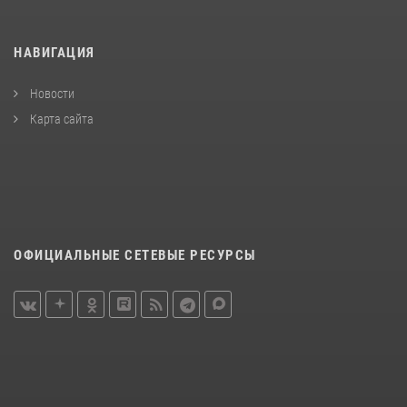
НАВИГАЦИЯ
Новости
Карта сайта
ОФИЦИАЛЬНЫЕ СЕТЕВЫЕ РЕСУРСЫ