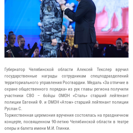
Губернатор Челябинской области Алексей Текслер вручил
государственные награды сотрудникам спецподразделений
территориального управления Росгвардии. Медаль «За отличие в
охране общественного порядка» из рук главы региона получили
участники СВО – бойцы ОМОН «Сталь» старший лейтенант
полиции Евгений Ф. и ОМОН «Атом» старший лейтенант полиции
Руслан С.
Торжественная церемония вручения состоялась на праздничном
концерте, посвященном 90-летию Челябинской области в театре
оперы и балета имени М.И. Глинки.