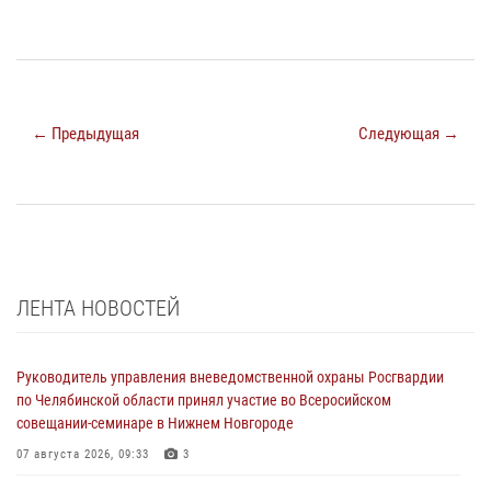
← Предыдущая
Следующая →
ЛЕНТА НОВОСТЕЙ
Руководитель управления вневедомственной охраны Росгвардии
по Челябинской области принял участие во Всеросийском
совещании-семинаре в Нижнем Новгороде
07 августа 2026, 09:33
3