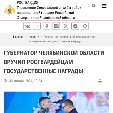
РОСГВАРДИЯ
Управление Федеральной службы войск
национальной гвардии Российской
Федерации по Челябинской области
Главная
Новости
Губернатор Челябинской области вручил
росгвардейцам государственные награды
ГУБЕРНАТОР ЧЕЛЯБИНСКОЙ ОБЛАСТИ
ВРУЧИЛ РОСГВАРДЕЙЦАМ
ГОСУДАРСТВЕННЫЕ НАГРАДЫ
30 января 2024, 10:23