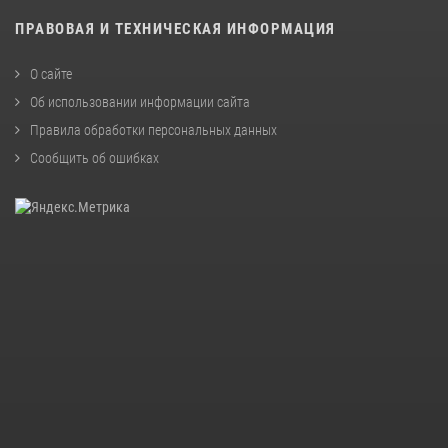
ПРАВОВАЯ И ТЕХНИЧЕСКАЯ ИНФОРМАЦИЯ
О сайте
Об использовании информации сайта
Правила обработки персональных данных
Сообщить об ошибках