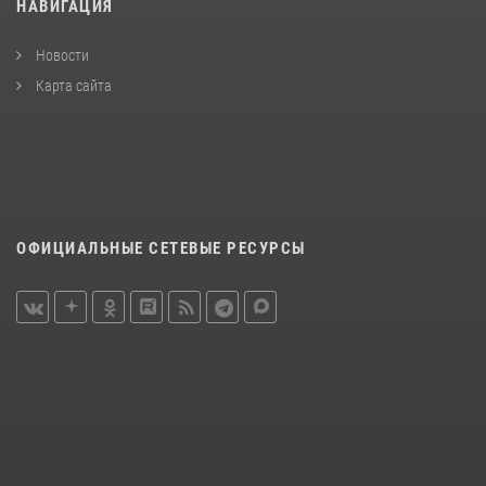
НАВИГАЦИЯ
Новости
Карта сайта
ОФИЦИАЛЬНЫЕ СЕТЕВЫЕ РЕСУРСЫ