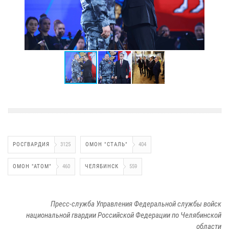
РОСГВАРДИЯ
3125
ОМОН "СТАЛЬ"
404
ОМОН "АТОМ"
460
ЧЕЛЯБИНСК
559
Пресс-служба Управления Федеральной службы войск
национальной гвардии Российской Федерации по Челябинской
области