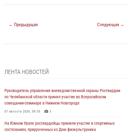
← Предыдущая
Следующая →
ЛЕНТА НОВОСТЕЙ
Руководитель управления вневедомственной охраны Росгвардии
по Челябинской области принял участие во Всеросийском
совещании-семинаре в Нижнем Новгороде
07 августа 2026, 09:33
3
На Южном Урале росгвардейцы приняли участие в спортивных
состязаниях, приуроченных ко Дню физкультурника