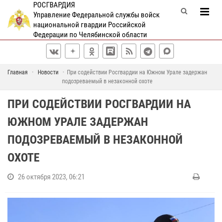
РОСГВАРДИЯ
Управление Федеральной службы войск
национальной гвардии Российской
Федерации по Челябинской области
Главная
Новости
При содействии Росгвардии на Южном Урале задержан
подозреваемый в незаконной охоте
ПРИ СОДЕЙСТВИИ РОСГВАРДИИ НА
ЮЖНОМ УРАЛЕ ЗАДЕРЖАН
ПОДОЗРЕВАЕМЫЙ В НЕЗАКОННОЙ
ОХОТЕ
26 октября 2023, 06:21