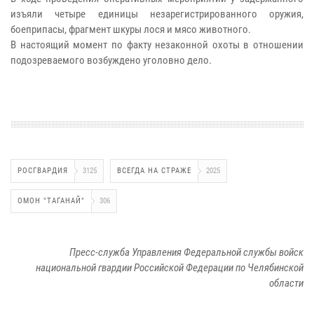
изъяли четыре единицы незарегистрированного оружия,
боеприпасы, фрагмент шкуры лося и мясо животного.
В настоящий момент по факту незаконной охоты в отношении
подозреваемого возбуждено уголовно дело.
РОСГВАРДИЯ
3125
ВСЕГДА НА СТРАЖЕ
2025
ОМОН "ТАГАНАЙ"
306
Пресс-служба Управления Федеральной службы войск
национальной гвардии Российской Федерации по Челябинской
области