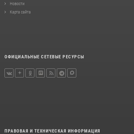
Новости
Карта сайта
ОФИЦИАЛЬНЫЕ СЕТЕВЫЕ РЕСУРСЫ
ПРАВОВАЯ И ТЕХНИЧЕСКАЯ ИНФОРМАЦИЯ