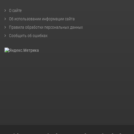
О сайте
Об использовании информации сайта
Правила обработки персональных данных
Сообщить об ошибках