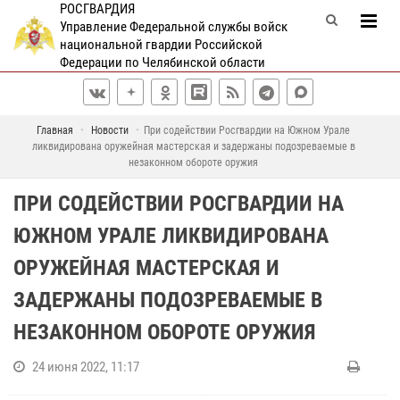
РОСГВАРДИЯ
Управление Федеральной службы войск
национальной гвардии Российской
Федерации по Челябинской области
Главная
Новости
При содействии Росгвардии на Южном Урале
ликвидирована оружейная мастерская и задержаны подозреваемые в
незаконном обороте оружия
ПРИ СОДЕЙСТВИИ РОСГВАРДИИ НА
ЮЖНОМ УРАЛЕ ЛИКВИДИРОВАНА
ОРУЖЕЙНАЯ МАСТЕРСКАЯ И
ЗАДЕРЖАНЫ ПОДОЗРЕВАЕМЫЕ В
НЕЗАКОННОМ ОБОРОТЕ ОРУЖИЯ
24 июня 2022, 11:17