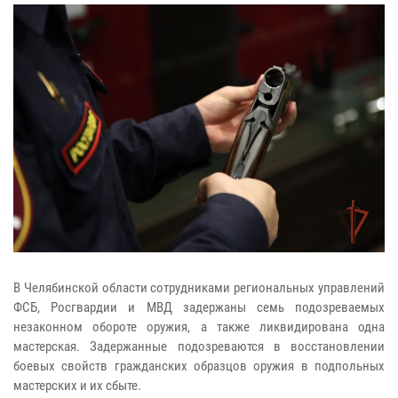
В Челябинской области сотрудниками региональных управлений
ФСБ, Росгвардии и МВД задержаны семь подозреваемых
незаконном обороте оружия, а также ликвидирована одна
мастерская. Задержанные подозреваются в восстановлении
боевых свойств гражданских образцов оружия в подпольных
мастерских и их сбыте.