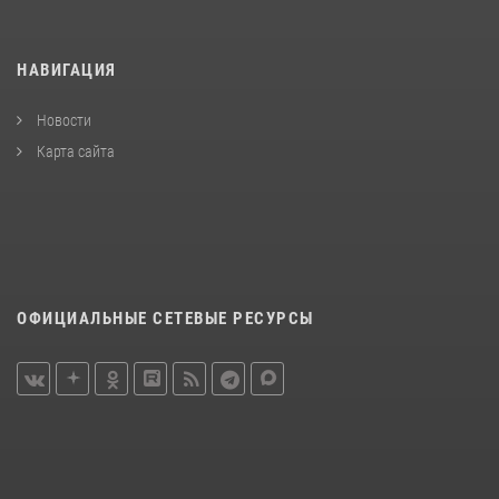
НАВИГАЦИЯ
Новости
Карта сайта
ОФИЦИАЛЬНЫЕ СЕТЕВЫЕ РЕСУРСЫ