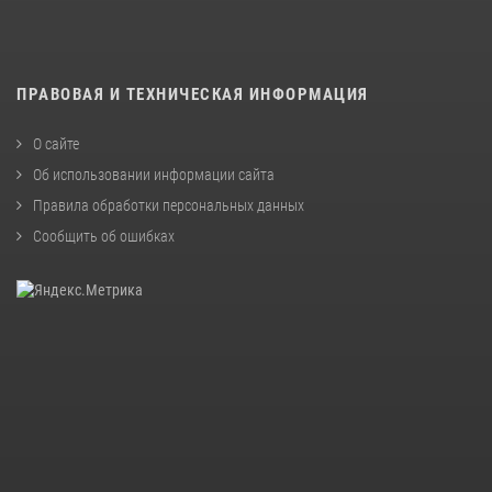
ПРАВОВАЯ И ТЕХНИЧЕСКАЯ ИНФОРМАЦИЯ
О сайте
Об использовании информации сайта
Правила обработки персональных данных
Сообщить об ошибках