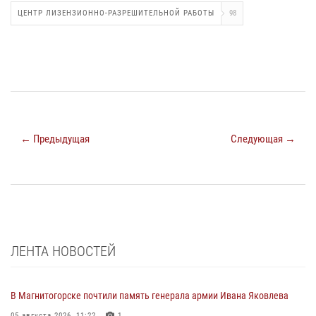
ЦЕНТР ЛИЗЕНЗИОННО-РАЗРЕШИТЕЛЬНОЙ РАБОТЫ
98
← Предыдущая
Следующая →
ЛЕНТА НОВОСТЕЙ
В Магнитогорске почтили память генерала армии Ивана Яковлева
05 августа 2026, 11:22
1