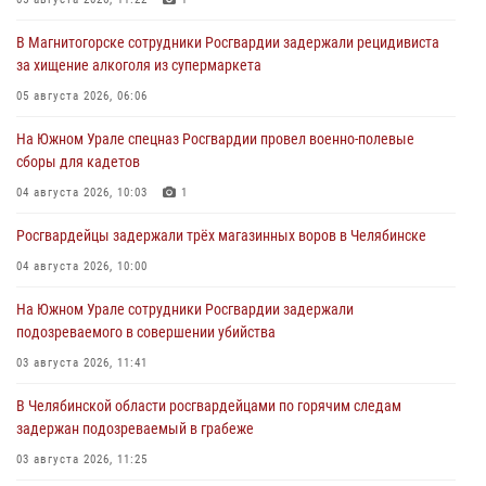
В Магнитогорске сотрудники Росгвардии задержали рецидивиста
за хищение алкоголя из супермаркета
05 августа 2026, 06:06
На Южном Урале спецназ Росгвардии провел военно-полевые
сборы для кадетов
04 августа 2026, 10:03
1
Росгвардейцы задержали трёх магазинных воров в Челябинске
04 августа 2026, 10:00
На Южном Урале сотрудники Росгвардии задержали
подозреваемого в совершении убийства
03 августа 2026, 11:41
В Челябинской области росгвардейцами по горячим следам
задержан подозреваемый в грабеже
03 августа 2026, 11:25