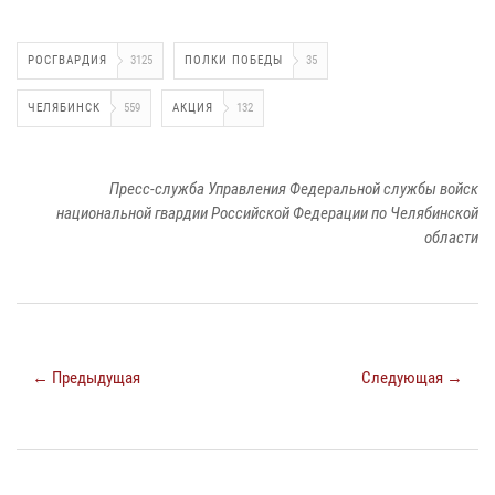
РОСГВАРДИЯ
3125
ПОЛКИ ПОБЕДЫ
35
ЧЕЛЯБИНСК
559
АКЦИЯ
132
Пресс-служба Управления Федеральной службы войск
национальной гвардии Российской Федерации по Челябинской
области
← Предыдущая
Следующая →