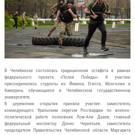
В Челябинске состоялась традиционная эстафета в рамках
федерального проекта «Полки Победы». К участию
присоединились студенты из Йемена, Египта, Монголии и
Камеруна, обучающиеся в Челябинском государственном
университете.
В церемонии открытия приняли участие: заместитель
командующего Уральским округом Росгвардии по военно-
политической работе полковник Лом-Али Дааев, главный
федеральный инспектор Денис Чернятьев, заместитель
председателя Правительства Челябинской области Маргарита