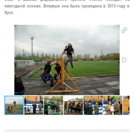
ежегодной основе. Впервые она была проведена в 2013 году в
Кусе.