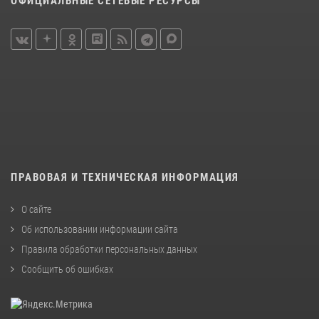
ОФИЦИАЛЬНЫЕ СЕТЕВЫЕ РЕСУРСЫ
ПРАВОВАЯ И ТЕХНИЧЕСКАЯ ИНФОРМАЦИЯ
О сайте
Об использовании информации сайта
Правила обработки персональных данных
Сообщить об ошибках