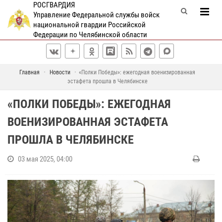
РОСГВАРДИЯ
Управление Федеральной службы войск
национальной гвардии Российской
Федерации по Челябинской области
Главная
Новости
«Полки Победы»: ежегодная военизированная
эстафета прошла в Челябинске
«ПОЛКИ ПОБЕДЫ»: ЕЖЕГОДНАЯ
ВОЕНИЗИРОВАННАЯ ЭСТАФЕТА
ПРОШЛА В ЧЕЛЯБИНСКЕ
03 мая 2025, 04:00