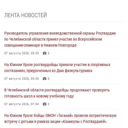
ЛЕНТА НОВОСТЕЙ
Руководитель управления вневедомственной охраны Росгвардии
по Челябинской области принял участие во Всеросийском
совещании-семинаре в Нижнем Новгороде
07 августа 2026, 09:33
3
На Южном Урале росгвардейцы приняли участие в спортивных
состязаниях, приуроченных ко Дню физкультурника
07 августа 2026, 09:25
6
В Челябинской области росгвардейцы продолжают проверять
готовность школ к новому учебному году
07 августа 2026, 07:34
2
На Южном Урале бойцы ОМОН «Таганай» провели патриотическую
встречу с детьми в рамках акции «Каникулы с Росгвардией»