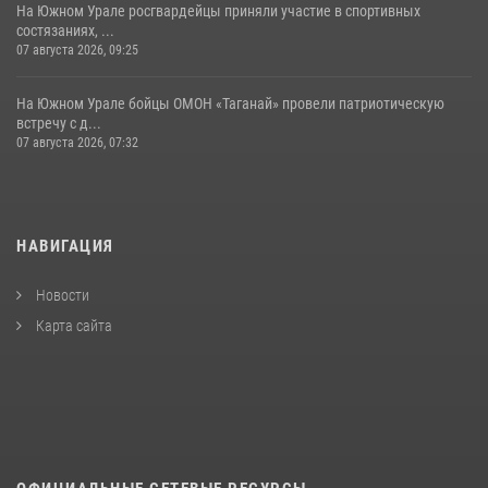
На Южном Урале росгвардейцы приняли участие в спортивных
состязаниях, ...
07 августа 2026, 09:25
На Южном Урале бойцы ОМОН «Таганай» провели патриотическую
встречу с д...
07 августа 2026, 07:32
НАВИГАЦИЯ
Новости
Карта сайта