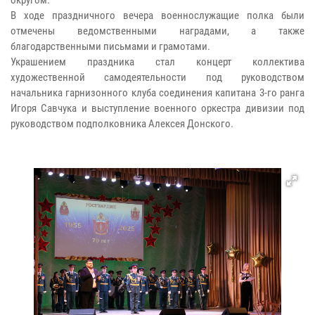
В ходе праздничного вечера военнослужащие полка были
отмечены ведомственными наградами, а также
благодарственными письмами и грамотами.
Украшением праздника стал концерт коллектива
художественной самодеятельности под руководством
начальника гарнизонного клуба соединения капитана 3-го ранга
Игоря Савчука и выступление военного оркестра дивизии под
руководством подполковника Алексея Донского.