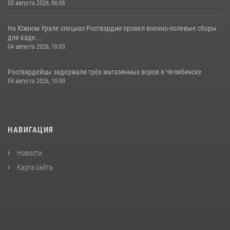
05 августа 2026, 06:06
На Южном Урале спецназ Росгвардии провел военно-полевые сборы
для каде...
04 августа 2026, 10:03
Росгвардейцы задержали трёх магазинных воров в Челябинске
04 августа 2026, 10:00
НАВИГАЦИЯ
Новости
Карта сайта