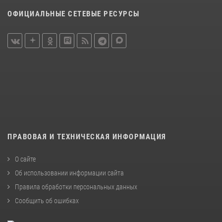
ОФИЦИАЛЬНЫЕ СЕТЕВЫЕ РЕСУРСЫ
ПРАВОВАЯ И ТЕХНИЧЕСКАЯ ИНФОРМАЦИЯ
О сайте
Об использовании информации сайта
Правила обработки персональных данных
Сообщить об ошибках