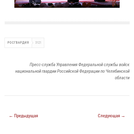
РОСГВАРДИЯ
3121
Пресс-служба Управления Федеральной службы войск
национальной гвардии Российской Федерации по Челябинской
области
← Предыдущая
Следующая →