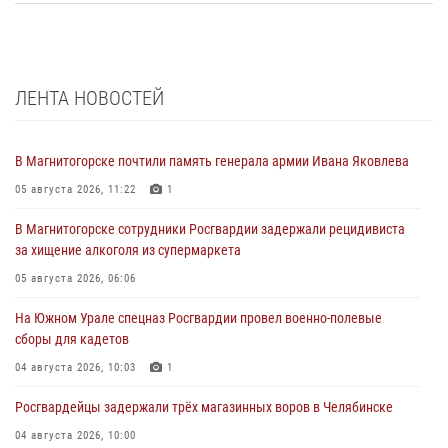
ЛЕНТА НОВОСТЕЙ
В Магнитогорске почтили память генерала армии Ивана Яковлева
05 августа 2026, 11:22
1
В Магнитогорске сотрудники Росгвардии задержали рецидивиста
за хищение алкоголя из супермаркета
05 августа 2026, 06:06
На Южном Урале спецназ Росгвардии провел военно-полевые
сборы для кадетов
04 августа 2026, 10:03
1
Росгвардейцы задержали трёх магазинных воров в Челябинске
04 августа 2026, 10:00