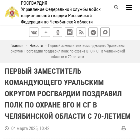
РОСГВАРДИЯ
Управление Федеральной службы войск
национальной гвардии Российской
Федерации по Челябинской области
Главная
Новости
Первый заместитель командующего Уральским
округом Росгвардии поздравил полк по охране ВГО и СГ в Челябинской
области с 70-летием
ПЕРВЫЙ ЗАМЕСТИТЕЛЬ
КОМАНДУЮЩЕГО УРАЛЬСКИМ
ОКРУГОМ РОСГВАРДИИ ПОЗДРАВИЛ
ПОЛК ПО ОХРАНЕ ВГО И СГ В
ЧЕЛЯБИНСКОЙ ОБЛАСТИ С 70-ЛЕТИЕМ
04 марта 2025, 10:42