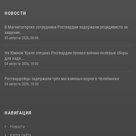
НОВОСТИ
В Магнитогорске сотрудники Росгвардии задержали рецидивиста за
хищение...
05 августа 2026, 06:06
На Южном Урале спецназ Росгвардии провел военно-полевые сборы
для каде...
04 августа 2026, 10:03
Росгвардейцы задержали трёх магазинных воров в Челябинске
04 августа 2026, 10:00
НАВИГАЦИЯ
Новости
Карта сайта