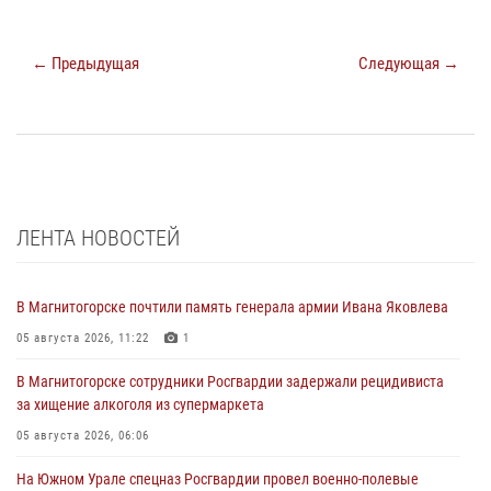
← Предыдущая
Следующая →
ЛЕНТА НОВОСТЕЙ
В Магнитогорске почтили память генерала армии Ивана Яковлева
05 августа 2026, 11:22
1
В Магнитогорске сотрудники Росгвардии задержали рецидивиста
за хищение алкоголя из супермаркета
05 августа 2026, 06:06
На Южном Урале спецназ Росгвардии провел военно-полевые