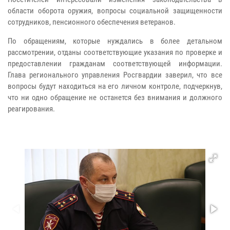
области оборота оружия, вопросы социальной защищенности
сотрудников, пенсионного обеспечения ветеранов.
По обращениям, которые нуждались в более детальном
рассмотрении, отданы соответствующие указания по проверке и
предоставлении гражданам соответствующей информации.
Глава регионального управления Росгвардии заверил, что все
вопросы будут находиться на его личном контроле, подчеркнув,
что ни одно обращение не останется без внимания и должного
реагирования.