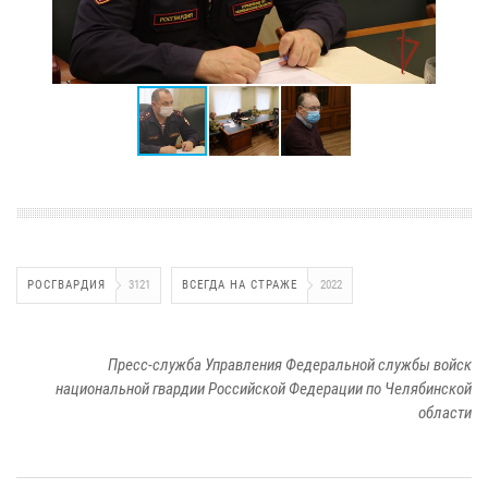
РОСГВАРДИЯ
3121
ВСЕГДА НА СТРАЖЕ
2022
Пресс-служба Управления Федеральной службы войск
национальной гвардии Российской Федерации по Челябинской
области