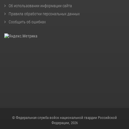
Об использовании информации сайта
Правила обработки персональных данных
Сообщить об ошибках
© Федеральная служба войск национальной гвардии Российской
Федерации, 2026