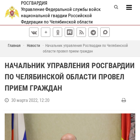
РОСГВАРДИЯ
Управление Федеральной службы войск
национальной гвардии Российской
Федерации по Челябинской области
Главная
Новости
Начальник управления Росгвардии по Челябинской
области провел прием граждан
НАЧАЛЬНИК УПРАВЛЕНИЯ РОСГВАРДИИ
ПО ЧЕЛЯБИНСКОЙ ОБЛАСТИ ПРОВЕЛ
ПРИЕМ ГРАЖДАН
30 марта 2022, 12:20