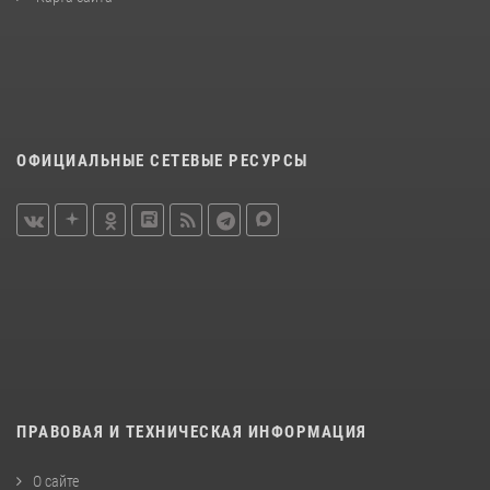
ОФИЦИАЛЬНЫЕ СЕТЕВЫЕ РЕСУРСЫ
ПРАВОВАЯ И ТЕХНИЧЕСКАЯ ИНФОРМАЦИЯ
О сайте