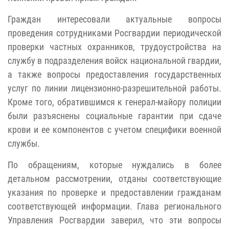
Граждан интересовали актуальные вопросы
проведения сотрудниками Росгвардии периодической
проверки частных охранников, трудоустройства на
службу в подразделения войск национальной гвардии,
а также вопросы предоставления государственных
услуг по линии лицензионно-разрешительной работы.
Кроме того, обратившимся к генерал-майору полиции
были разъяснены социальные гарантии при сдаче
крови и ее компонентов с учетом специфики военной
службы.
По обращениям, которые нуждались в более
детальном рассмотрении, отданы соответствующие
указания по проверке и предоставлении гражданам
соответствующей информации. Глава регионального
Управления Росгвардии заверил, что эти вопросы