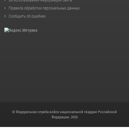
Правила обработки персональных данных
Сообщить об ошибках
© Федеральная служба войск национальной гвардии Российской
Федерации, 2026