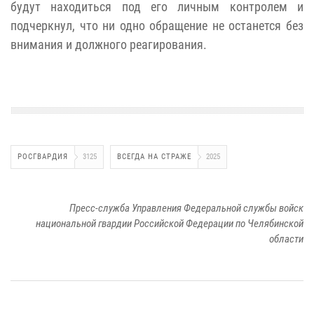
будут находиться под его личным контролем и
подчеркнул, что ни одно обращение не останется без
внимания и должного реагирования.
РОСГВАРДИЯ
3125
ВСЕГДА НА СТРАЖЕ
2025
Пресс-служба Управления Федеральной службы войск
национальной гвардии Российской Федерации по Челябинской
области