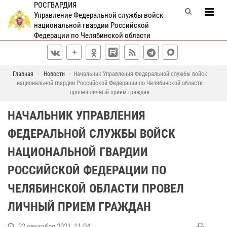
РОСГВАРДИЯ
Управление Федеральной службы войск
национальной гвардии Российской
Федерации по Челябинской области
Главная
Новости
Начальник Управления Федеральной службы войск
национальной гвардии Российской Федерации по Челябинской области
провел личный прием граждан
НАЧАЛЬНИК УПРАВЛЕНИЯ
ФЕДЕРАЛЬНОЙ СЛУЖБЫ ВОЙСК
НАЦИОНАЛЬНОЙ ГВАРДИИ
РОССИЙСКОЙ ФЕДЕРАЦИИ ПО
ЧЕЛЯБИНСКОЙ ОБЛАСТИ ПРОВЕЛ
ЛИЧНЫЙ ПРИЕМ ГРАЖДАН
22 сентября 2021, 11:04