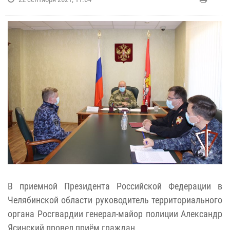
В приемной Президента Российской Федерации в
Челябинской области руководитель территориального
органа Росгвардии генерал-майор полиции Александр
Ясинский провел приём граждан.