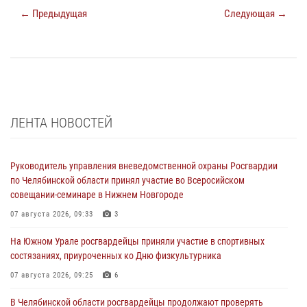
← Предыдущая
Следующая →
ЛЕНТА НОВОСТЕЙ
Руководитель управления вневедомственной охраны Росгвардии
по Челябинской области принял участие во Всеросийском
совещании-семинаре в Нижнем Новгороде
07 августа 2026, 09:33
3
На Южном Урале росгвардейцы приняли участие в спортивных
состязаниях, приуроченных ко Дню физкультурника
07 августа 2026, 09:25
6
В Челябинской области росгвардейцы продолжают проверять