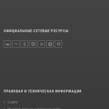
ОФИЦИАЛЬНЫЕ СЕТЕВЫЕ РЕСУРСЫ
ПРАВОВАЯ И ТЕХНИЧЕСКАЯ ИНФОРМАЦИЯ
О сайте
Об использовании информации сайта