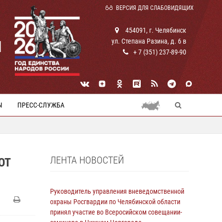
ВЕРСИЯ ДЛЯ СЛАБОВИДЯЩИХ
454091, г. Челябинск
ул. Степана Разина, д. 6 в
И
+ 7 (351) 237-89-90
Ы
ПРЕСС-СЛУЖБА
ЛЕНТА НОВОСТЕЙ
ОТ
Руководитель управления вневедомственной
охраны Росгвардии по Челябинской области
принял участие во Всеросийском совещании-