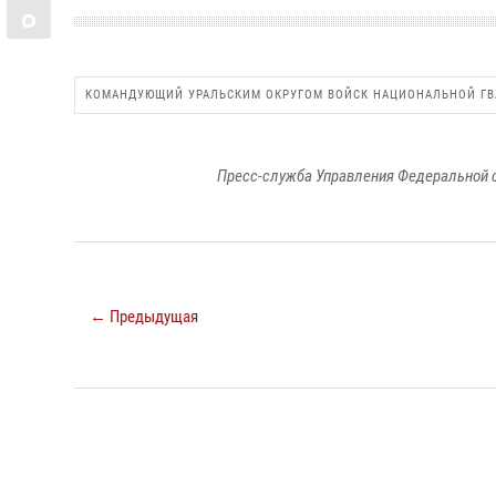
КОМАНДУЮЩИЙ УРАЛЬСКИМ ОКРУГОМ ВОЙСК НАЦИОНАЛЬНОЙ Г
Пресс-служба Управления Федеральной 
← Предыдущая