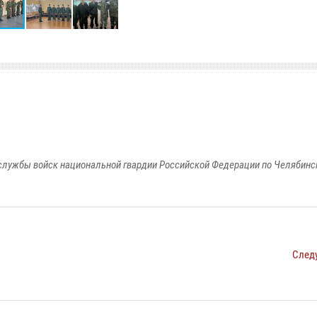
службы войск национальной гвардии Российской Федерации по Челябинс
След