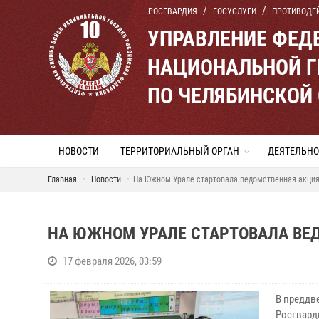
РОСГВАРДИЯ
ГОСУСЛУГИ
ПРОТИВОДЕ
УПРАВЛЕНИЕ ФЕД
НАЦИОНАЛЬНОЙ Г
ПО ЧЕЛЯБИНСКОЙ
НОВОСТИ
ТЕРРИТОРИАЛЬНЫЙ ОРГАН
ДЕЯТЕЛЬНО
Главная
Новости
На Южном Урале стартовала ведомственная акция
НА ЮЖНОМ УРАЛЕ СТАРТОВАЛА ВЕ
17 февраля 2026, 03:59
В преддв
Росгвард