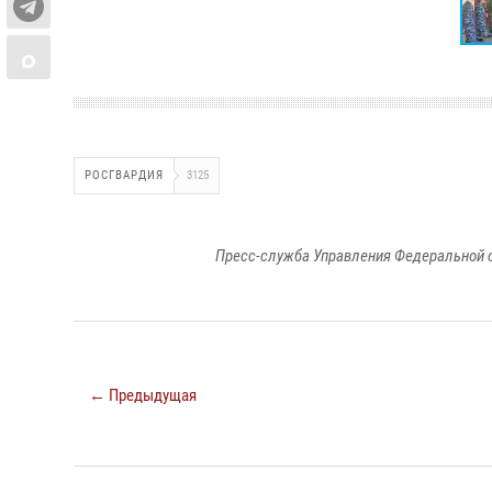
РОСГВАРДИЯ
3125
Пресс-служба Управления Федеральной 
← Предыдущая