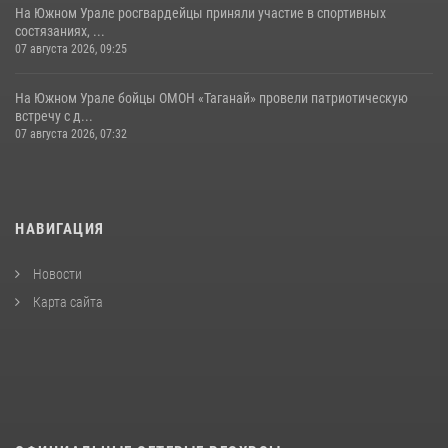
На Южном Урале росгвардейцы приняли участие в спортивных
состязаниях, ...
07 августа 2026, 09:25
На Южном Урале бойцы ОМОН «Таганай» провели патриотическую
встречу с д...
07 августа 2026, 07:32
НАВИГАЦИЯ
Новости
Карта сайта