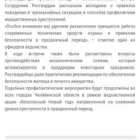
Сотрудники Росгвардии рассказали молодежи о правилах
поведения в чрезвычайных ситуациях и способах профилактики
имущественных преступлений.
«Особое внимание мы уделяем разъяснению принципов работы
современных технических средств охраны и правилам
безопасности в праздничный период», – отметил один из
офицеров ведомства.
В ходе встречи также были рассмотрены вопросы
противодействия мошенническим схемам, которые
активизируются в преддверии новогодних праздников.
Росгвардейцы дали практические рекомендации по обеспечению
безопасности жилища и личного имущества.
Подобные профилактические мероприятия будут продолжены во
всех городах Челябинской области в рамках ведомственной
акции «Безопасный Новый год», направленной на снижение
уровня преступности в праздничный период.