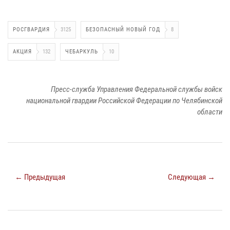
РОСГВАРДИЯ
3125
БЕЗОПАСНЫЙ НОВЫЙ ГОД
8
АКЦИЯ
132
ЧЕБАРКУЛЬ
10
Пресс-служба Управления Федеральной службы войск
национальной гвардии Российской Федерации по Челябинской
области
← Предыдущая
Следующая →