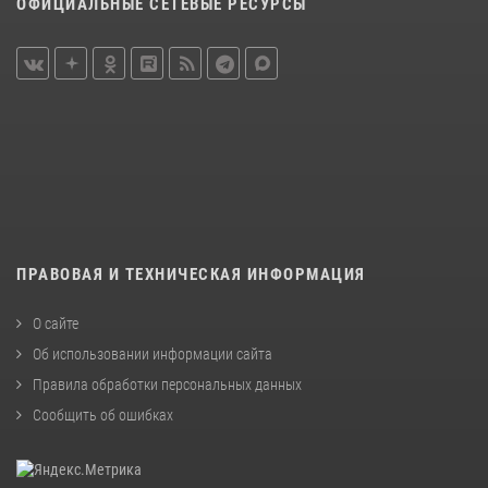
ОФИЦИАЛЬНЫЕ СЕТЕВЫЕ РЕСУРСЫ
ПРАВОВАЯ И ТЕХНИЧЕСКАЯ ИНФОРМАЦИЯ
О сайте
Об использовании информации сайта
Правила обработки персональных данных
Сообщить об ошибках