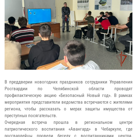
В преддверии новогодних праздников сотрудники Управления
Росгвардии по Челябинской области проводят
профилактическую акцию «Безопасный Новый год». В рамках
мероприятия представители ведомства встречаются с жителями
региона, чтобы рассказать о мерах защиты имущества от
преступных посягательств.
Очередная встреча прошла в региональном центре
патриотического воспитания «Авангард» в Чебаркуле, где
росгвардейцы провели беседу с воспитанниками центра.