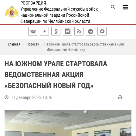
РОСГВАРДИЯ
Управление Федеральной службы войск
национальной гвардии Российской
Федерации по Челябинской области
Главная
Новости
На Южном Урале стартовала ведомственная акция
«Безопасный Новый год»
НА ЮЖНОМ УРАЛЕ СТАРТОВАЛА
ВЕДОМСТВЕННАЯ АКЦИЯ
«БЕЗОПАСНЫЙ НОВЫЙ ГОД»
17 декабря 2025, 10:16