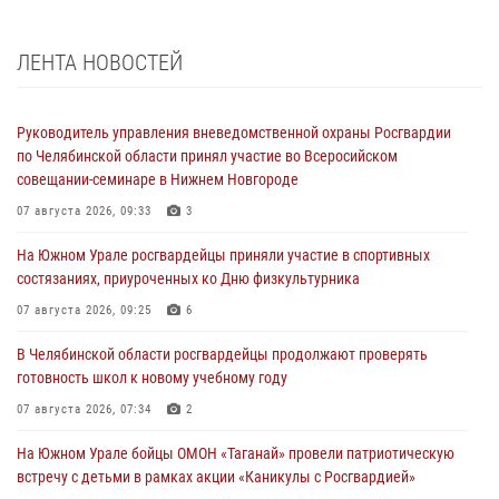
ЛЕНТА НОВОСТЕЙ
Руководитель управления вневедомственной охраны Росгвардии
по Челябинской области принял участие во Всеросийском
совещании-семинаре в Нижнем Новгороде
07 августа 2026, 09:33
3
На Южном Урале росгвардейцы приняли участие в спортивных
состязаниях, приуроченных ко Дню физкультурника
07 августа 2026, 09:25
6
В Челябинской области росгвардейцы продолжают проверять
готовность школ к новому учебному году
07 августа 2026, 07:34
2
На Южном Урале бойцы ОМОН «Таганай» провели патриотическую
встречу с детьми в рамках акции «Каникулы с Росгвардией»