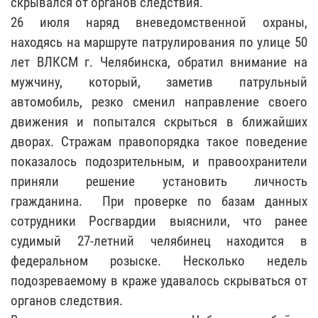
скрывался от органов следствия.
26 июля наряд вневедомственной охраны,
находясь на маршруте патрулирования по улице 50
лет ВЛКСМ г. Челябинска, обратил внимание на
мужчину, который, заметив патрульный
автомобиль, резко сменил направление своего
движения и попытался скрыться в ближайших
дворах. Стражам правопорядка такое поведение
показалось подозрительным, и правоохранители
приняли решение установить личность
гражданина. При проверке по базам данных
сотрудники Росгвардии выяснили, что ранее
судимый 27-летний челябинец находится в
федеральном розыске. Несколько недель
подозреваемому в краже удавалось скрываться от
органов следствия.