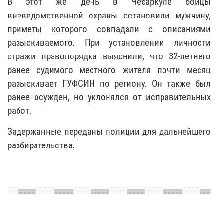
В этот же день в Чебаркуле бойцы
вневедомственной охраны остановили мужчину,
приметы которого совпадали с описаниями
разыскиваемого. При установлении личности
стражи правопорядка выяснили, что 32-летнего
ранее судимого местного жителя почти месяц
разыскивает ГУФСИН по региону. Он также был
ранее осужден, но уклонялся от исправительных
работ.
Задержанные переданы полиции для дальнейшего
разбирательства.