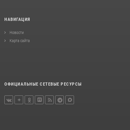
НАВИГАЦИЯ
Новости
Карта сайта
ОФИЦИАЛЬНЫЕ СЕТЕВЫЕ РЕСУРСЫ