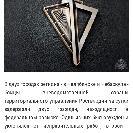
В двух городах региона - в Челябинске и Чебаркуле -
бойцы вневедомственной охраны
территориального управления Росгвардии за сутки
задержали двух граждан, находящихся в
федеральном розыске. Один из них был осужден и
уклонялся от исправительных работ, второй -