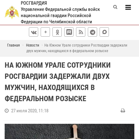
РОСГВАРДИЯ
Управление Федеральной службы войск
национальной гвардии Российской
Федерации по Челябинской области
Главная
Новости
На Южном Урале сотрудники Росгвардии задержали
двух мужчин, находящихся в федеральном розыске
НА ЮЖНОМ УРАЛЕ СОТРУДНИКИ
РОСГВАРДИИ ЗАДЕРЖАЛИ ДВУХ
МУЖЧИН, НАХОДЯЩИХСЯ В
ФЕДЕРАЛЬНОМ РОЗЫСКЕ
27 июля 2020, 11:18