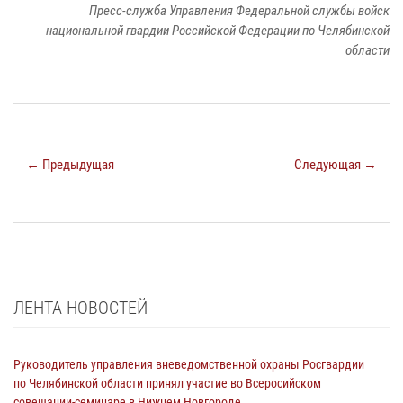
Пресс-служба Управления Федеральной службы войск
национальной гвардии Российской Федерации по Челябинской
области
← Предыдущая
Следующая →
ЛЕНТА НОВОСТЕЙ
Руководитель управления вневедомственной охраны Росгвардии
по Челябинской области принял участие во Всеросийском
совещании-семинаре в Нижнем Новгороде