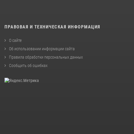
ПРАВОВАЯ И ТЕХНИЧЕСКАЯ ИНФОРМАЦИЯ
О сайте
Об использовании информации сайта
Правила обработки персональных данных
Сообщить об ошибках