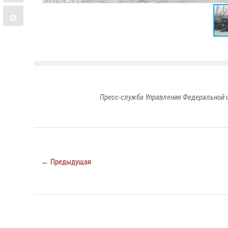
Пресс-служба Управления Федеральной 
← Предыдущая