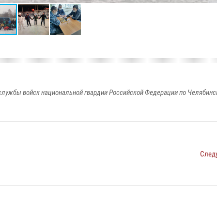
службы войск национальной гвардии Российской Федерации по Челябинс
След