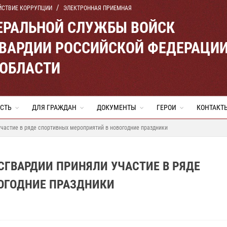
ЙСТВИЕ КОРРУПЦИИ
ЭЛЕКТРОННАЯ ПРИЕМНАЯ
ЕРАЛЬНОЙ СЛУЖБЫ ВОЙСК
ВАРДИИ РОССИЙСКОЙ ФЕДЕРАЦИ
 ОБЛАСТИ
СТЬ
ДЛЯ ГРАЖДАН
ДОКУМЕНТЫ
ГЕРОИ
КОНТАКТ
частие в ряде спортивных мероприятий в новогодние праздники
СГВАРДИИ ПРИНЯЛИ УЧАСТИЕ В РЯДЕ
ОГОДНИЕ ПРАЗДНИКИ