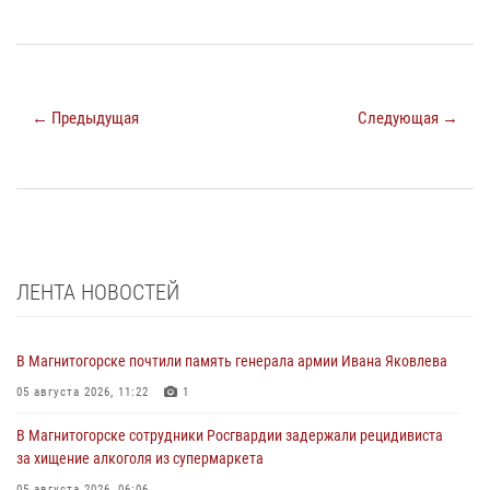
← Предыдущая
Следующая →
ЛЕНТА НОВОСТЕЙ
В Магнитогорске почтили память генерала армии Ивана Яковлева
05 августа 2026, 11:22
1
В Магнитогорске сотрудники Росгвардии задержали рецидивиста
за хищение алкоголя из супермаркета
05 августа 2026, 06:06