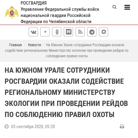
РОСГВАРДИЯ
Управление Федеральной службы войск
национальной гвардии Российской
Федерации по Челябинской области
Главная
Новости
На Южном Урале сотрудники Росгвардии оказали
содействие региональному Министерству экологии при проведении рейдов по
соблюдению правил охоты
НА ЮЖНОМ УРАЛЕ СОТРУДНИКИ
РОСГВАРДИИ ОКАЗАЛИ СОДЕЙСТВИЕ
РЕГИОНАЛЬНОМУ МИНИСТЕРСТВУ
ЭКОЛОГИИ ПРИ ПРОВЕДЕНИИ РЕЙДОВ
ПО СОБЛЮДЕНИЮ ПРАВИЛ ОХОТЫ
03 сентября 2020, 05:20