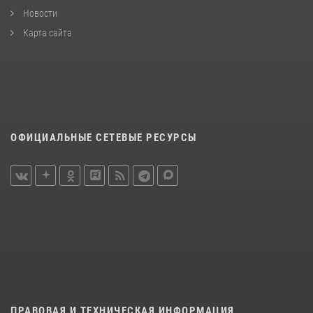
Новости
Карта сайта
ОФИЦИАЛЬНЫЕ СЕТЕВЫЕ РЕСУРСЫ
ПРАВОВАЯ И ТЕХНИЧЕСКАЯ ИНФОРМАЦИЯ