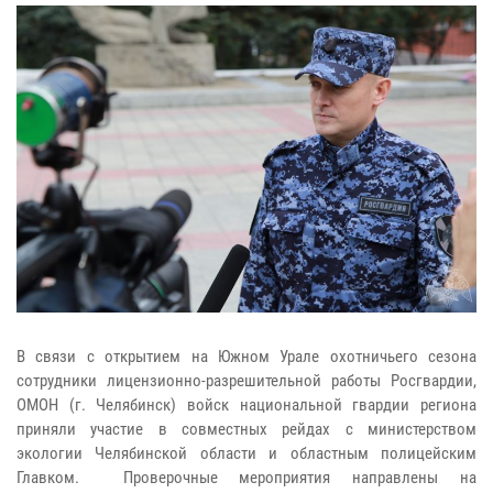
В связи с открытием на Южном Урале охотничьего сезона
сотрудники лицензионно-разрешительной работы Росгвардии,
ОМОН (г. Челябинск) войск национальной гвардии региона
приняли участие в совместных рейдах с министерством
экологии Челябинской области и областным полицейским
Главком. Проверочные мероприятия направлены на