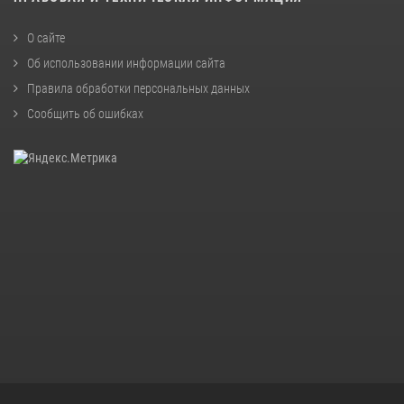
О сайте
Об использовании информации сайта
Правила обработки персональных данных
Сообщить об ошибках