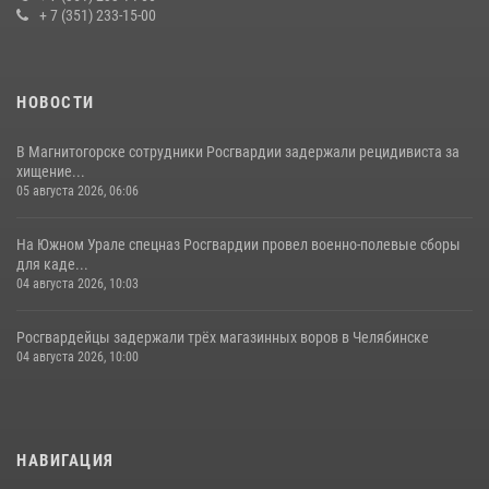
+ 7 (351) 233-15-00
НОВОСТИ
В Магнитогорске сотрудники Росгвардии задержали рецидивиста за
хищение...
05 августа 2026, 06:06
На Южном Урале спецназ Росгвардии провел военно-полевые сборы
для каде...
04 августа 2026, 10:03
Росгвардейцы задержали трёх магазинных воров в Челябинске
04 августа 2026, 10:00
НАВИГАЦИЯ