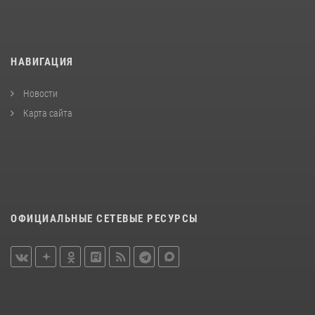
НАВИГАЦИЯ
Новости
Карта сайта
ОФИЦИАЛЬНЫЕ СЕТЕВЫЕ РЕСУРСЫ