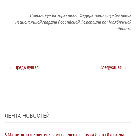
Пресс-служба Управления Федеральной службы войск
национальной гвардии Российской Федерации по Челябинской
области
← Предыдущая
Следующая →
ЛЕНТА НОВОСТЕЙ
В Магнитогорске почтили память генерала армии Ивана Яковлева