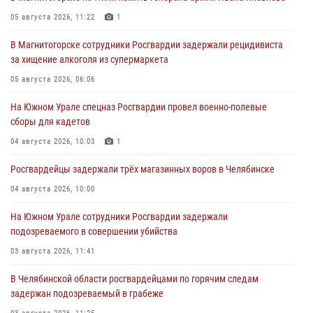
05 августа 2026, 11:22
1
В Магнитогорске сотрудники Росгвардии задержали рецидивиста
за хищение алкоголя из супермаркета
05 августа 2026, 06:06
На Южном Урале спецназ Росгвардии провел военно-полевые
сборы для кадетов
04 августа 2026, 10:03
1
Росгвардейцы задержали трёх магазинных воров в Челябинске
04 августа 2026, 10:00
На Южном Урале сотрудники Росгвардии задержали
подозреваемого в совершении убийства
03 августа 2026, 11:41
В Челябинской области росгвардейцами по горячим следам
задержан подозреваемый в грабеже