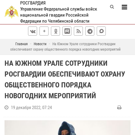
РОСГВАРДИЯ
Управление Федеральной службы войск
национальной гвардии Российской
Федерации по Челябинской области
Главная
Новости
На Южном Урале сотрудники Росгвардии
обеспечивают охрану общественного порядка новогодних мероприятий
НА ЮЖНОМ УРАЛЕ СОТРУДНИКИ
РОСГВАРДИИ ОБЕСПЕЧИВАЮТ ОХРАНУ
ОБЩЕСТВЕННОГО ПОРЯДКА
НОВОГОДНИХ МЕРОПРИЯТИЙ
19 декабря 2022, 07:24