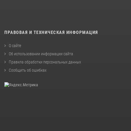
ПРАВОВАЯ И ТЕХНИЧЕСКАЯ ИНФОРМАЦИЯ
О сайте
Об использовании информации сайта
Правила обработки персональных данных
Сообщить об ошибках