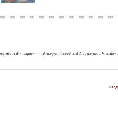
службы войск национальной гвардии Российской Федерации по Челябинс
След