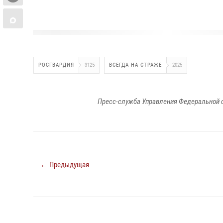
РОСГВАРДИЯ
3125
ВСЕГДА НА СТРАЖЕ
2025
Пресс-служба Управления Федеральной 
← Предыдущая