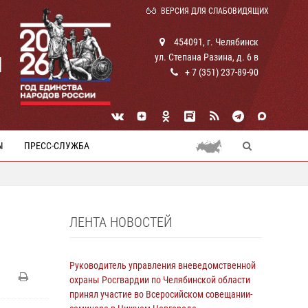
ВЕРСИЯ ДЛЯ СЛАБОВИДЯЩИХ
454091, г. Челябинск
ул. Степана Разина, д. 6 в
И
+ 7 (351) 237-89-90
Ы
ПРЕСС-СЛУЖБА
ЛЕНТА НОВОСТЕЙ
Руководитель управления вневедомственной
охраны Росгвардии по Челябинской области
принял участие во Всеросийском совещании-