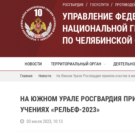
РОСГВАРДИЯ
ГОСУСЛУГИ
ПРОТИВОДЕ
УПРАВЛЕНИЕ ФЕД
НАЦИОНАЛЬНОЙ Г
ПО ЧЕЛЯБИНСКОЙ
НОВОСТИ
ТЕРРИТОРИАЛЬНЫЙ ОРГАН
ДЕЯТЕЛЬНО
Главная
Новости
На Южном Урале Росгвардия приняли участие в м
НА ЮЖНОМ УРАЛЕ РОСГВАРДИЯ ПР
УЧЕНИЯХ «РЕЛЬЕФ-2023»
03 июля 2023, 10:13