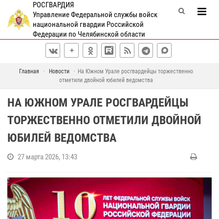
РОСГВАРДИЯ
Управление Федеральной службы войск
национальной гвардии Российской
Федерации по Челябинской области
Главная
Новости
На Южном Урале росгвардейцы торжественно
отметили двойной юбилей ведомства
НА ЮЖНОМ УРАЛЕ РОСГВАРДЕЙЦЫ
ТОРЖЕСТВЕННО ОТМЕТИЛИ ДВОЙНОЙ
ЮБИЛЕЙ ВЕДОМСТВА
27 марта 2026, 13:43