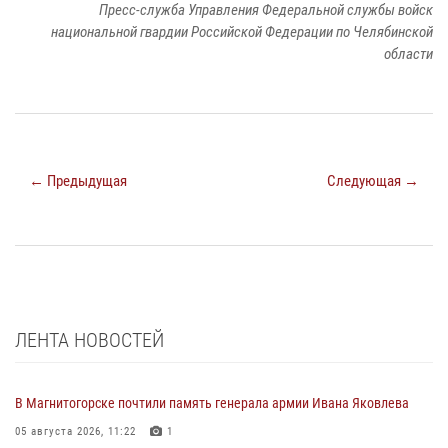
Пресс-служба Управления Федеральной службы войск
национальной гвардии Российской Федерации по Челябинской
области
← Предыдущая
Следующая →
ЛЕНТА НОВОСТЕЙ
В Магнитогорске почтили память генерала армии Ивана Яковлева
05 августа 2026, 11:22
1