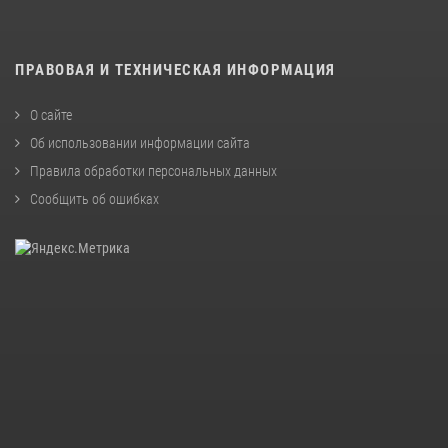
ПРАВОВАЯ И ТЕХНИЧЕСКАЯ ИНФОРМАЦИЯ
О сайте
Об использовании информации сайта
Правила обработки персональных данных
Сообщить об ошибках