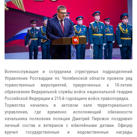
Военнослужащие и сотрудники структурных подразделений
Управления Росгвардии по Челябинской области провели ряд
торжественных мероприятий, приуроченных к 10-летию
образования Федеральной службы войск национальной гвардии
Российской Федерации и 215-й годовщине войск правопорядка.
Торжества начались в актовом зале территориального
управления, где временно исполняющий обязанности
начальника полковник полиции Дмитрий Пирожок поздравил
личный состав и ветеранов с юбилейными датами. Офицер
вручил государственные и ведомственные награды