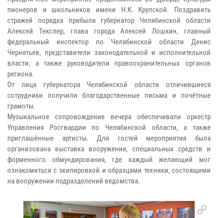
пионеров и школьников имени Н.К. Крупской. Поздравить
стражей порядка прибыли губернатор Челябинской области
Алексей Текслер, глава города Алексей Лошкин, главный
федеральный инспектор по Челябинской области Денис
Чернятьев, представители законодательной и исполнительной
власти, а также руководители правоохранительных органов
региона.
От лица губернатора Челябинской области отличившиеся
сотрудники получили благодарственные письма и почётные
грамоты.
Музыкальное сопровождение вечера обеспечивали оркестр
Управления Росгвардии по Челябинской области, а также
приглашённые артисты. Для гостей мероприятия была
организована выставка вооружения, специальных средств и
форменного обмундирования, где каждый желающий мог
ознакомиться с экипировкой и образцами техники, состоящими
на вооружении подразделений ведомства.