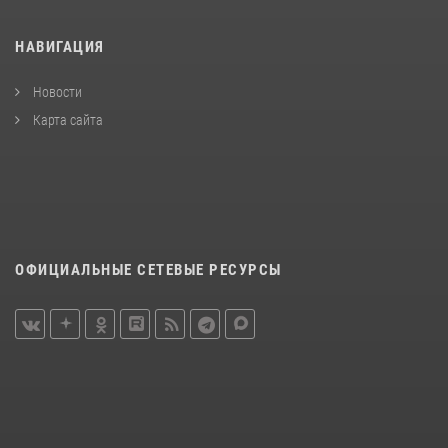
НАВИГАЦИЯ
Новости
Карта сайта
ОФИЦИАЛЬНЫЕ СЕТЕВЫЕ РЕСУРСЫ