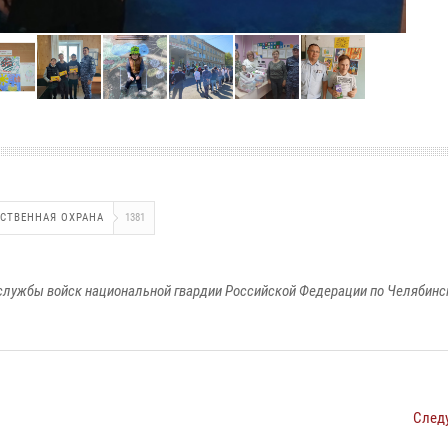
СТВЕННАЯ ОХРАНА
1381
службы войск национальной гвардии Российской Федерации по Челябинс
След