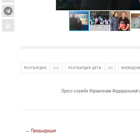
РОСГВАРДИЯ
3121
РОСГВАРДИЯ ДЕТИ
200
ВНЕВЕДОМ
Пресс-служба Управления Федеральной 
← Предыдущая