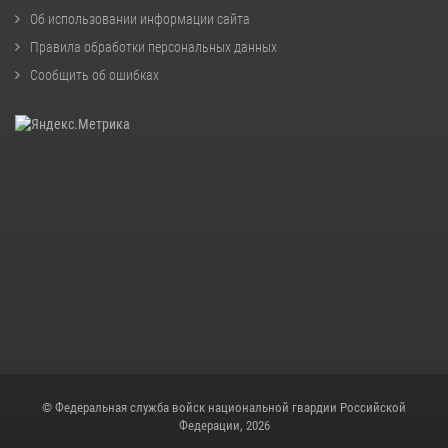
Об использовании информации сайта
Правила обработки персональных данных
Сообщить об ошибках
© Федеральная служба войск национальной гвардии Российской
Федерации, 2026