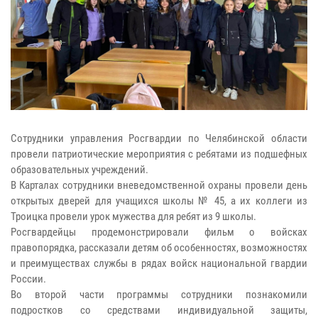
Сотрудники управления Росгвардии по Челябинской области
провели патриотические мероприятия с ребятами из подшефных
образовательных учреждений.
В Карталах сотрудники вневедомственной охраны провели день
открытых дверей для учащихся школы № 45, а их коллеги из
Троицка провели урок мужества для ребят из 9 школы.
Росгвардейцы продемонстрировали фильм о войсках
правопорядка, рассказали детям об особенностях, возможностях
и преимуществах службы в рядах войск национальной гвардии
России.
Во второй части программы сотрудники познакомили
подростков со средствами индивидуальной защиты,