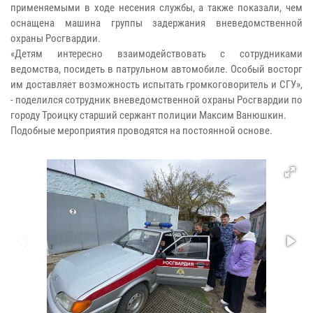
применяемыми в ходе несения службы, а также показали, чем
оснащена машина группы задержания вневедомственной
охраны Росгвардии.
«Детям интересно взаимодействовать с сотрудниками
ведомства, посидеть в патрульном автомобиле. Особый восторг
им доставляет возможность испытать громкоговоритель и СГУ»,
- поделился сотрудник вневедомственной охраны Росгвардии по
городу Троицку старший сержант полиции Максим Ванюшкин.
Подобные мероприятия проводятся на постоянной основе.