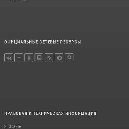
ОФИЦИАЛЬНЫЕ СЕТЕВЫЕ РЕСУРСЫ
ПРАВОВАЯ И ТЕХНИЧЕСКАЯ ИНФОРМАЦИЯ
О сайте