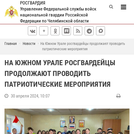
РОСГВАРДИЯ
Управление Федеральной службы войск
национальной гвардии Российской
Федерации по Челябинской области
Главная
Новости
На Южном Урале росгвардейцы продолжают проводить
патриотические мероприятия
НА ЮЖНОМ УРАЛЕ РОСГВАРДЕЙЦЫ
ПРОДОЛЖАЮТ ПРОВОДИТЬ
ПАТРИОТИЧЕСКИЕ МЕРОПРИЯТИЯ
30 апреля 2024, 10:07