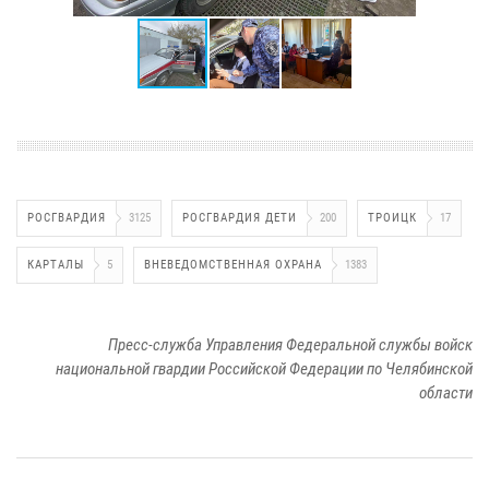
РОСГВАРДИЯ
3125
РОСГВАРДИЯ ДЕТИ
200
ТРОИЦК
17
КАРТАЛЫ
5
ВНЕВЕДОМСТВЕННАЯ ОХРАНА
1383
Пресс-служба Управления Федеральной службы войск
национальной гвардии Российской Федерации по Челябинской
области