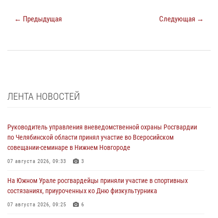
← Предыдущая
Следующая →
ЛЕНТА НОВОСТЕЙ
Руководитель управления вневедомственной охраны Росгвардии
по Челябинской области принял участие во Всеросийском
совещании-семинаре в Нижнем Новгороде
07 августа 2026, 09:33
3
На Южном Урале росгвардейцы приняли участие в спортивных
состязаниях, приуроченных ко Дню физкультурника
07 августа 2026, 09:25
6