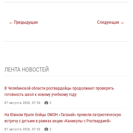
← Предыдущая
Следующая →
ЛЕНТА НОВОСТЕЙ
В Челябинской области росгвардейцы продолжают проверять
готовность школ к новому учебному году
07 августа 2026, 07:34
2
На Южном Урале бойцы ОМОН «Таганай» провели патриотическую
встречу с детьми в рамках акции «Каникулы с Росгвардией»
07 августа 2026, 07:32
2