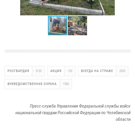
РОСГВАРДИЯ
3123
АКЦИЯ
132
ВСЕГДА НА СТРАЖЕ
2023
ВНЕВЕДОМСТВЕННАЯ ОХРАНА
1382
Пресс-служба Управления Федеральной службы войск
национальной гвардии Российской Федерации по Челябинской
области