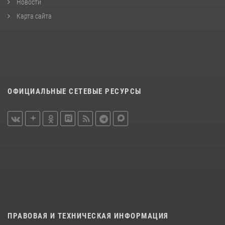
Новости
Карта сайта
ОФИЦИАЛЬНЫЕ СЕТЕВЫЕ РЕСУРСЫ
ПРАВОВАЯ И ТЕХНИЧЕСКАЯ ИНФОРМАЦИЯ