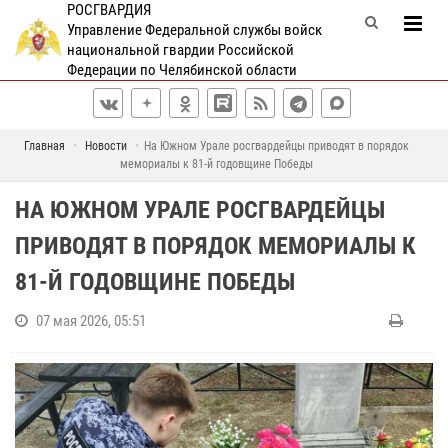
РОСГВАРДИЯ
Управление Федеральной службы войск
национальной гвардии Российской
Федерации по Челябинской области
Главная
Новости
На Южном Урале росгвардейцы приводят в порядок
мемориалы к 81-й годовщине Победы
НА ЮЖНОМ УРАЛЕ РОСГВАРДЕЙЦЫ
ПРИВОДЯТ В ПОРЯДОК МЕМОРИАЛЫ К
81-Й ГОДОВЩИНЕ ПОБЕДЫ
07 мая 2026, 05:51