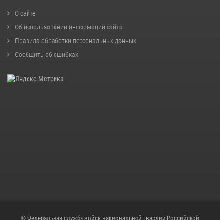
О сайте
Об использовании информации сайта
Правила обработки персональных данных
Сообщить об ошибках
© Федеральная служба войск национальной гвардии Российской