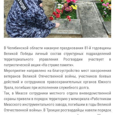
В Челябинской области накануне празднования 81-й годовщины
Великой Победы личный состав структурных подразделений
территориального управления Росгвардии участвует в
патриотической акции «На страже памяти».
Мероприятие направлено на благоустройство мест захоронения
ветеранов Великой Отечественной войны, участников боевых
действий и сотрудников правоохранительных органов Южного
Урала, погибших при исполнении служебного долга.
Так, в Миассе сотрудники местного отдела вневедомственной
охраны привели в порядок территорию у мемориала «Работникам
Миасского инструментального завода, погибшим в годы Великой
Отечественной войны». В Троицке росгвардейцы навели порядок