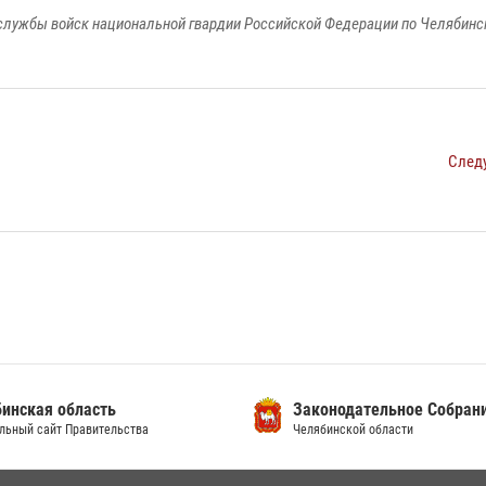
службы войск национальной гвардии Российской Федерации по Челябинс
След
инская область
Законодательное Собран
льный сайт Правительства
Челябинской области