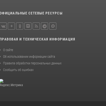
ОФИЦИАЛЬНЫЕ СЕТЕВЫЕ РЕСУРСЫ
ПРАВОВАЯ И ТЕХНИЧЕСКАЯ ИНФОРМАЦИЯ
О сайте
Об использовании информации сайта
Правила обработки персональных данных
Сообщить об ошибках