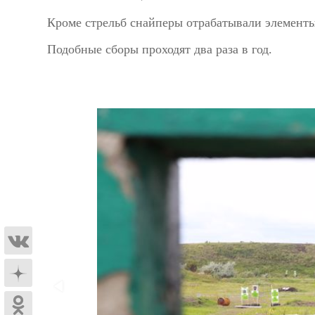
Кроме стрельб снайперы отрабатывали элементы
Подобные сборы проходят два раза в год.