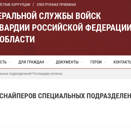
ЙСТВИЕ КОРРУПЦИИ
ЭЛЕКТРОННАЯ ПРИЕМНАЯ
ЕРАЛЬНОЙ СЛУЖБЫ ВОЙСК
ВАРДИИ РОССИЙСКОЙ ФЕДЕРАЦИ
 ОБЛАСТИ
СТЬ
ДЛЯ ГРАЖДАН
ДОКУМЕНТЫ
ГЕРОИ
КОНТАКТ
ьных подразделений Росгвардии региона
 СНАЙПЕРОВ СПЕЦИАЛЬНЫХ ПОДРАЗДЕЛЕ