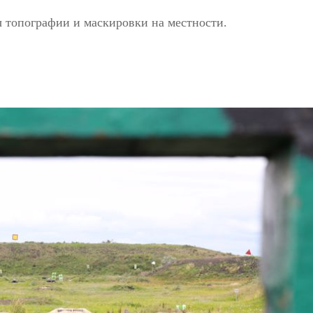
 топографии и маскировки на местности.