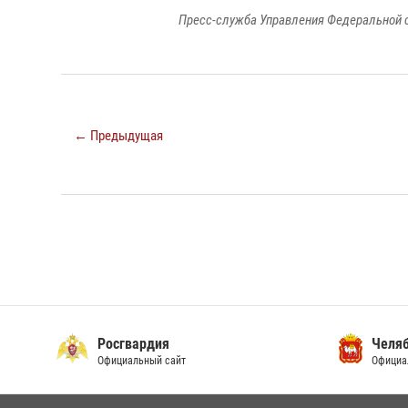
Пресс-служба Управления Федеральной 
← Предыдущая
Росгвардия
Челяб
Официальный сайт
Официа