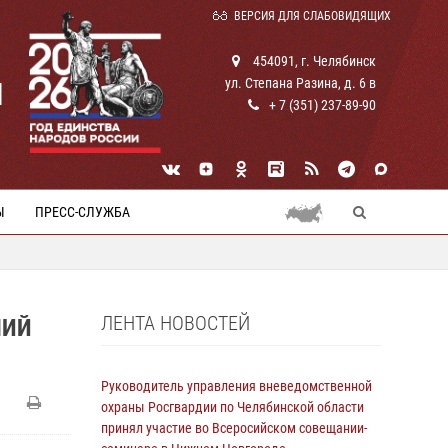
ВЕРСИЯ ДЛЯ СЛАБОВИДЯЩИХ
454091, г. Челябинск
ул. Степана Разина, д. 6 в
И
+ 7 (351) 237-89-90
Ы
ПРЕСС-СЛУЖБА
ЛЕНТА НОВОСТЕЙ
НИЙ
Руководитель управления вневедомственной
охраны Росгвардии по Челябинской области
принял участие во Всеросийском совещании-