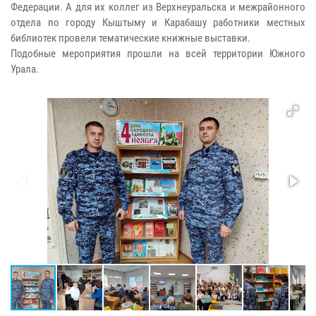
Федерации. А для их коллег из Верхнеуральска и межрайонного
отдела по городу Кыштыму и Карабашу работники местных
библиотек провели тематические книжные выставки.
Подобные мероприятия прошли на всей территории Южного
Урала.