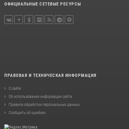
ОФИЦИАЛЬНЫЕ СЕТЕВЫЕ РЕСУРСЫ
ПРАВОВАЯ И ТЕХНИЧЕСКАЯ ИНФОРМАЦИЯ
О сайте
Об использовании информации сайта
Правила обработки персональных данных
Сообщить об ошибках