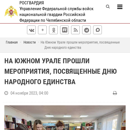
РОСГВАРДИЯ
Управление Федеральной службы войск
национальной гвардии Российской
Федерации по Челябинской области
Главная
Новости
На Южном Урале прошли мероприятия, посвященные
Дню народного единства
НА ЮЖНОМ УРАЛЕ ПРОШЛИ
МЕРОПРИЯТИЯ, ПОСВЯЩЕННЫЕ ДНЮ
НАРОДНОГО ЕДИНСТВА
04 ноября 2023, 04:00