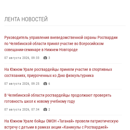
ЛЕНТА НОВОСТЕЙ
Руководитель управления вневедомственной охраны Росгвардии
по Челябинской области принял участие во Всеросийском
совещании-семинаре в Нижнем Новгороде
07 августа 2026, 09:33
3
На Южном Урале росгвардейцы приняли участие в спортивных
состязаниях, приуроченных ко Дню физкультурника
07 августа 2026, 09:25
6
В Челябинской области росгвардейцы продолжают проверять
готовность школ к новому учебному году
07 августа 2026, 07:34
2
На Южном Урале бойцы ОМОН «Таганай» провели патриотическую
встречу с детьми в рамках акции «Каникулы с Росгвардией»