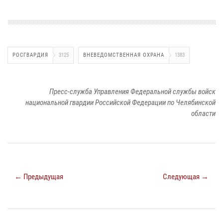
РОСГВАРДИЯ
3125
ВНЕВЕДОМСТВЕННАЯ ОХРАНА
1383
Пресс-служба Управления Федеральной службы войск
национальной гвардии Российской Федерации по Челябинской
области
← Предыдущая
Следующая →