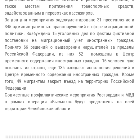
также местам притяжения транспортных средств,
задействованным в перевозках пассажиров.
За два дня мероприятия задокументировано 31 преступление и
345 административных правонарушений в сфере миграционной
политики. Возбуждено 15 уголовных дел по фактам фиктивной
постановки на миграционный учет иностранных граждан.
Принято 66 решений о выдворении нарушителей за пределы
Российской Федерации, из них 52 помещены в Центр
временного содержания иностранных граждан. 16 человек уже
высланы из страны, еще 136 ожидают исполнения решений в
Центре временного содержания иностранных граждан. Кроме
того, 49 мигрантам закрыт въезд на территорию Российской
Федерации.
Совместные профилактические мероприятия Росгвардии и МВД
в рамках операции «Высылка» будут продолжены на всей
территории Челябинской области.