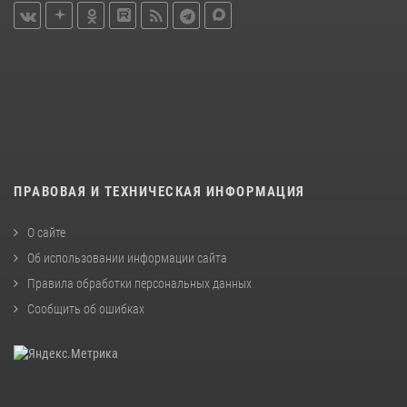
ПРАВОВАЯ И ТЕХНИЧЕСКАЯ ИНФОРМАЦИЯ
О сайте
Об использовании информации сайта
Правила обработки персональных данных
Сообщить об ошибках