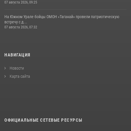
07 августа 2026, 09:25
На Южном Урале бойцы ОМОН «Таганай» провели патриотическую
встречу с д...
07 августа 2026, 07:32
НАВИГАЦИЯ
Новости
Карта сайта
ОФИЦИАЛЬНЫЕ СЕТЕВЫЕ РЕСУРСЫ