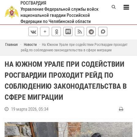
РОСГВАРДИЯ
Управление Федеральной службы войск
национальной гвардии Российской
Федерации по Челябинской области
Главная
Новости
На Южном Урале при содействии Росгвардии проходит
рейд по соблюдению законодательства в сфере миграции
НА ЮЖНОМ УРАЛЕ ПРИ СОДЕЙСТВИИ
РОСГВАРДИИ ПРОХОДИТ РЕЙД ПО
СОБЛЮДЕНИЮ ЗАКОНОДАТЕЛЬСТВА В
СФЕРЕ МИГРАЦИИ
19 марта 2026, 05:34