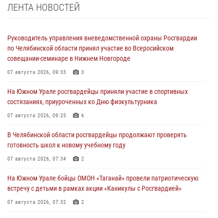
ЛЕНТА НОВОСТЕЙ
Руководитель управления вневедомственной охраны Росгвардии
по Челябинской области принял участие во Всеросийском
совещании-семинаре в Нижнем Новгороде
07 августа 2026, 09:33
3
На Южном Урале росгвардейцы приняли участие в спортивных
состязаниях, приуроченных ко Дню физкультурника
07 августа 2026, 09:25
6
В Челябинской области росгвардейцы продолжают проверять
готовность школ к новому учебному году
07 августа 2026, 07:34
2
На Южном Урале бойцы ОМОН «Таганай» провели патриотическую
встречу с детьми в рамках акции «Каникулы с Росгвардией»
07 августа 2026, 07:32
2