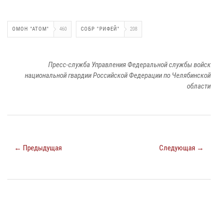
ОМОН "АТОМ"
460
СОБР "РИФЕЙ"
208
Пресс-служба Управления Федеральной службы войск
национальной гвардии Российской Федерации по Челябинской
области
← Предыдущая
Следующая →