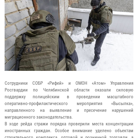
Сотрудники СОБР «Рифей» и ОМОН «Атом» Управления
Росгвардии по Челябинской области оказали силовую
поддержку полицейским в проведении масштабного
оперативно-профилактического мероприятия «Высылка»,
направленного на выявление и пресечение нарушений
миграционного законодательства.
В ходе рейда стражи порядка проверили места концентрации
иностранных граждан. Особое внимание уделено объектам
строительного комплекса, оптовой и розничной торговли, а