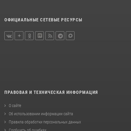
ОФИЦИАЛЬНЫЕ СЕТЕВЫЕ РЕСУРСЫ
ПРАВОВАЯ И ТЕХНИЧЕСКАЯ ИНФОРМАЦИЯ
О сайте
Об использовании информации сайта
Правила обработки персональных данных
Сообщить об ошибках