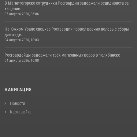
В Магнитогорске сотрудники Росгвардии задержали рецидивиста за
хищение...
05 августа 2026, 06:06
На Южном Урале спецназ Росгвардии провел военно-полевые сборы
для каде...
04 августа 2026, 10:03
Росгвардейцы задержали трёх магазинных воров в Челябинске
04 августа 2026, 10:00
НАВИГАЦИЯ
Новости
Карта сайта