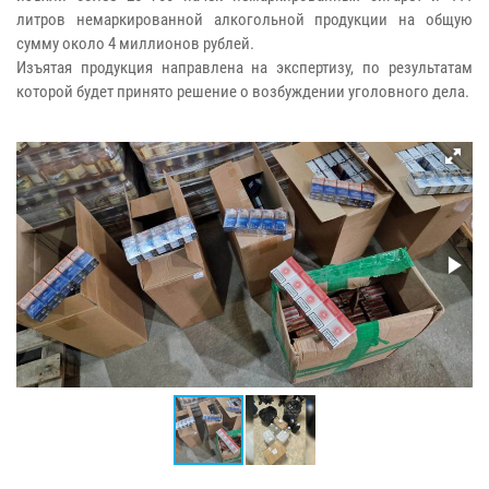
литров немаркированной алкогольной продукции на общую
сумму около 4 миллионов рублей.
Изъятая продукция направлена на экспертизу, по результатам
которой будет принято решение о возбуждении уголовного дела.