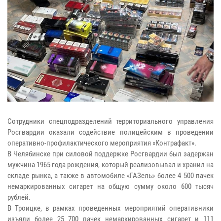
Сотрудники спецподразделений территориального управления
Росгвардии оказали содействие полицейским в проведении
оперативно-профилактического мероприятия «Контрафакт».
В Челябинске при силовой поддержке Росгвардии был задержан
мужчина 1965 года рождения, который реализовывал и хранил на
складе рынка, а также в автомобиле «ГАЗель» более 4 500 пачек
немаркированных сигарет на общую сумму около 600 тысяч
рублей.
В Троицке, в рамках проведенных мероприятий оперативники
изъяли более 25 700 пачек немаркированных сигарет и 111