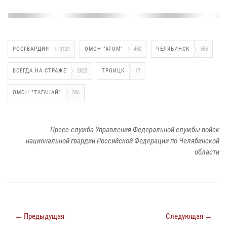
РОСГВАРДИЯ
3121
ОМОН "АТОМ"
460
ЧЕЛЯБИНСК
559
ВСЕГДА НА СТРАЖЕ
2022
ТРОИЦК
17
ОМОН "ТАГАНАЙ"
306
Пресс-служба Управления Федеральной службы войск
национальной гвардии Российской Федерации по Челябинской
области
← Предыдущая
Следующая →